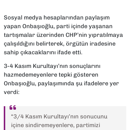
Sosyal medya hesaplarından paylaşım
yapan Onbaşıoğlu, parti içinde yaşanan
tartışmalar üzerinden CHP’nin yıpratılmaya
çalışıldığını belirterek, örgütün iradesine
sahip çıkacaklarını ifade etti.
3-4 Kasım Kurultayı’nın sonuçlarını
hazmedemeyenlere tepki gösteren
Onbaşıoğlu, paylaşımında şu ifadelere yer
verdi:
“3/4 Kasım Kurultayı’nın sonucunu
içine sindiremeyenlere, partimizi