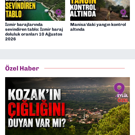
İzmir barajlarında
Manisa'daki yangın kontrol
sevindiren tablo: İzmir baraj
altında
doluluk oranları 10 Ağustos
2026
Özel Haber