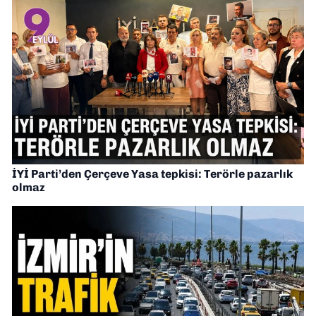
İYİ Parti’den Çerçeve Yasa tepkisi: Terörle pazarlık
olmaz