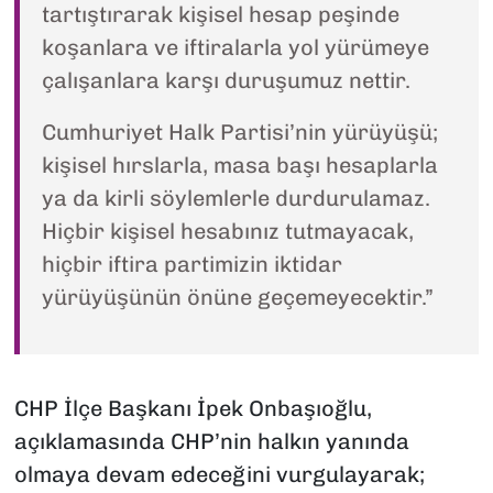
tartıştırarak kişisel hesap peşinde
koşanlara ve iftiralarla yol yürümeye
çalışanlara karşı duruşumuz nettir.
Cumhuriyet Halk Partisi’nin yürüyüşü;
kişisel hırslarla, masa başı hesaplarla
ya da kirli söylemlerle durdurulamaz.
Hiçbir kişisel hesabınız tutmayacak,
hiçbir iftira partimizin iktidar
yürüyüşünün önüne geçemeyecektir.”
CHP İlçe Başkanı İpek Onbaşıoğlu,
açıklamasında CHP’nin halkın yanında
olmaya devam edeceğini vurgulayarak;