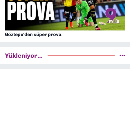
Göztepe'den süper prova
Yükleniyor...