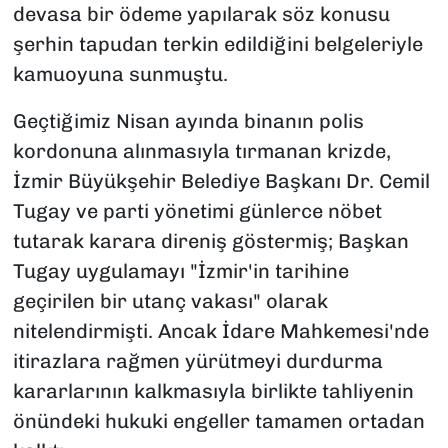
devasa bir ödeme yapılarak söz konusu
şerhin tapudan terkin edildiğini belgeleriyle
kamuoyuna sunmuştu.
Geçtiğimiz Nisan ayında binanın polis
kordonuna alınmasıyla tırmanan krizde,
İzmir Büyükşehir Belediye Başkanı Dr. Cemil
Tugay ve parti yönetimi günlerce nöbet
tutarak karara direniş göstermiş; Başkan
Tugay uygulamayı "İzmir'in tarihine
geçirilen bir utanç vakası" olarak
nitelendirmişti. Ancak İdare Mahkemesi'nde
itirazlara rağmen yürütmeyi durdurma
kararlarının kalkmasıyla birlikte tahliyenin
önündeki hukuki engeller tamamen ortadan