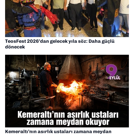
TeosFest 2026’dan gelecek yıla söz: Daha güçlü
dönecek
Kemeraltı’nın asırlık ustaları zamana meydan