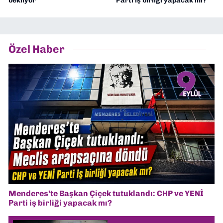
bekliyor
Parti iş birliği yapacak mı?
Özel Haber
Menderes’te Başkan Çiçek tutuklandı: CHP ve YENİ
Parti iş birliği yapacak mı?