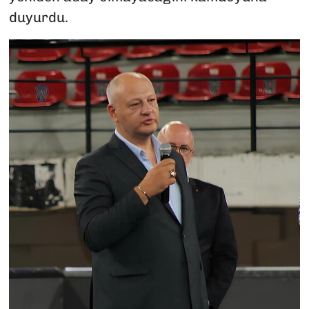
duyurdu.