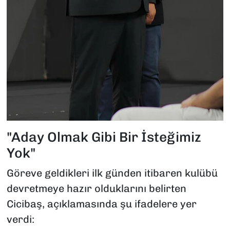
"Aday Olmak Gibi Bir İsteğimiz
Yok"
Göreve geldikleri ilk günden itibaren kulübü
devretmeye hazır olduklarını belirten
Cicibaş, açıklamasında şu ifadelere yer
verdi: