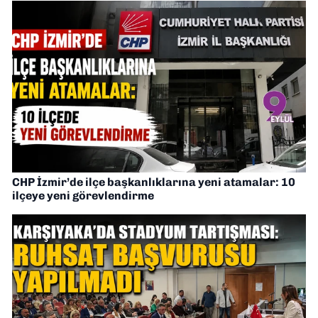
CHP İzmir’de ilçe başkanlıklarına yeni atamalar: 10
ilçeye yeni görevlendirme