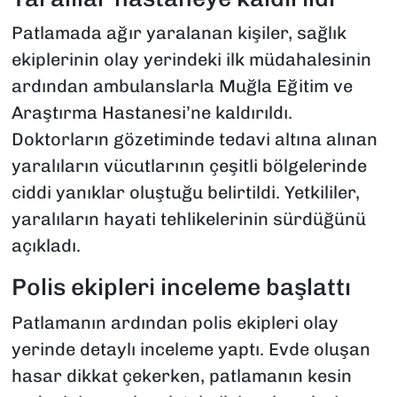
Patlamada ağır yaralanan kişiler, sağlık
ekiplerinin olay yerindeki ilk müdahalesinin
ardından ambulanslarla Muğla Eğitim ve
Araştırma Hastanesi’ne kaldırıldı.
Doktorların gözetiminde tedavi altına alınan
yaralıların vücutlarının çeşitli bölgelerinde
ciddi yanıklar oluştuğu belirtildi. Yetkililer,
yaralıların hayati tehlikelerinin sürdüğünü
açıkladı.
Polis ekipleri inceleme başlattı
Patlamanın ardından polis ekipleri olay
yerinde detaylı inceleme yaptı. Evde oluşan
hasar dikkat çekerken, patlamanın kesin