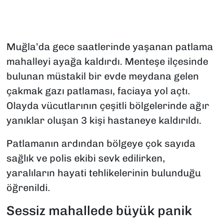
Muğla’da gece saatlerinde yaşanan patlama
mahalleyi ayağa kaldırdı. Menteşe ilçesinde
bulunan müstakil bir evde meydana gelen
çakmak gazı patlaması, faciaya yol açtı.
Olayda vücutlarının çeşitli bölgelerinde ağır
yanıklar oluşan 3 kişi hastaneye kaldırıldı.
Patlamanın ardından bölgeye çok sayıda
sağlık ve polis ekibi sevk edilirken,
yaralıların hayati tehlikelerinin bulunduğu
öğrenildi.
Sessiz mahallede büyük panik