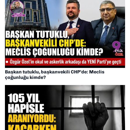
Başkan tutuklu, başkanvekili CHP’de: Meclis
çoğunluğu kimde?