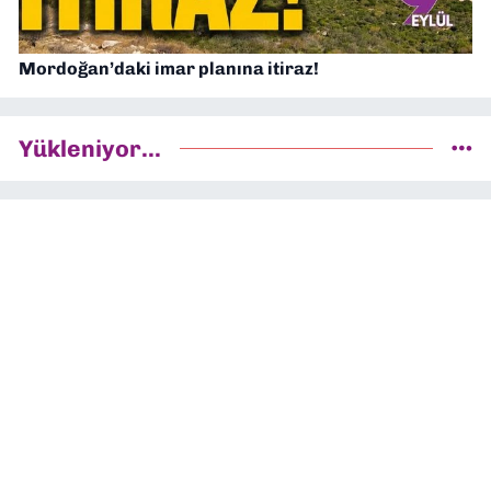
Mordoğan’daki imar planına itiraz!
Yükleniyor...