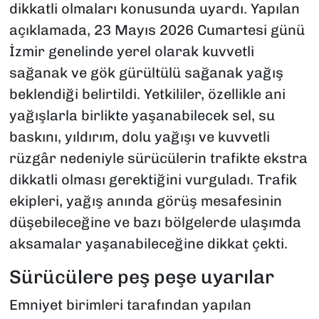
dikkatli olmaları konusunda uyardı. Yapılan
açıklamada, 23 Mayıs 2026 Cumartesi günü
İzmir genelinde yerel olarak kuvvetli
sağanak ve gök gürültülü sağanak yağış
beklendiği belirtildi. Yetkililer, özellikle ani
yağışlarla birlikte yaşanabilecek sel, su
baskını, yıldırım, dolu yağışı ve kuvvetli
rüzgâr nedeniyle sürücülerin trafikte ekstra
dikkatli olması gerektiğini vurguladı. Trafik
ekipleri, yağış anında görüş mesafesinin
düşebileceğine ve bazı bölgelerde ulaşımda
aksamalar yaşanabileceğine dikkat çekti.
Sürücülere peş peşe uyarılar
Emniyet birimleri tarafından yapılan