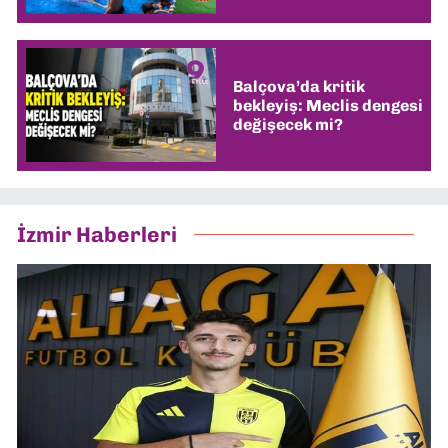
Balçova’da kritik
bekleyiş: Meclis dengesi
değişecek mi?
İzmir Haberleri