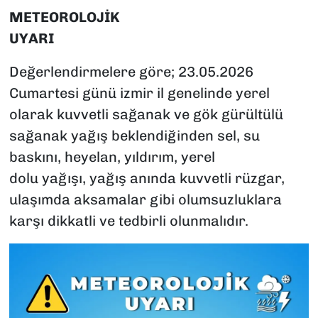
METEOROLOJİK
UYARI
Değerlendirmelere göre; 23.05.2026
Cumartesi günü izmir il genelinde yerel
olarak kuvvetli sağanak ve gök gürültülü
sağanak yağış beklendiğinden sel, su
baskını, heyelan, yıldırım, yerel
dolu yağışı, yağış anında kuvvetli rüzgar,
ulaşımda aksamalar gibi olumsuzluklara
karşı dikkatli ve tedbirli olunmalıdır.