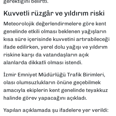
gerektiğini belirtti.
Kuvvetli rüzgâr ve yıldırım riski
Meteorolojik değerlendirmelere göre kent
genelinde etkili olması beklenen yağışların
kısa süre içerisinde kuvvetini artırabileceği
ifade edilirken, yerel dolu yağışı ve yıldırım
riskine karşı da vatandaşların açık
alanlarda dikkatli olması istendi.
İzmir Emniyet Müdürlüğü Trafik Birimleri,
olası olumsuzlukların önüne geçebilmek
amacıyla ekiplerin kent genelinde teyakkuz
halinde görev yapacağını açıkladı.
Yapılan açıklamada şu ifadelere yer verildi: