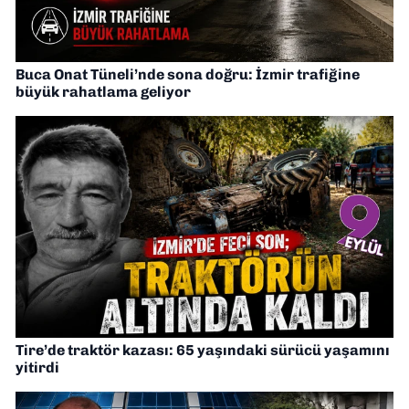
Buca Onat Tüneli’nde sona doğru: İzmir trafiğine
büyük rahatlama geliyor
Tire’de traktör kazası: 65 yaşındaki sürücü yaşamını
yitirdi