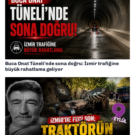
Buca Onat Tüneli’nde sona doğru: İzmir trafiğine
büyük rahatlama geliyor