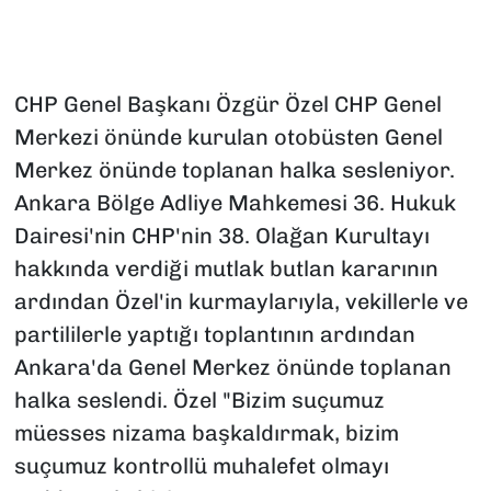
CHP Genel Başkanı Özgür Özel CHP Genel
Merkezi önünde kurulan otobüsten Genel
Merkez önünde toplanan halka sesleniyor.
Ankara Bölge Adliye Mahkemesi 36. Hukuk
Dairesi'nin CHP'nin 38. Olağan Kurultayı
hakkında verdiği mutlak butlan kararının
ardından Özel'in kurmaylarıyla, vekillerle ve
partililerle yaptığı toplantının ardından
Ankara'da Genel Merkez önünde toplanan
halka seslendi. Özel "Bizim suçumuz
müesses nizama başkaldırmak, bizim
suçumuz kontrollü muhalefet olmayı