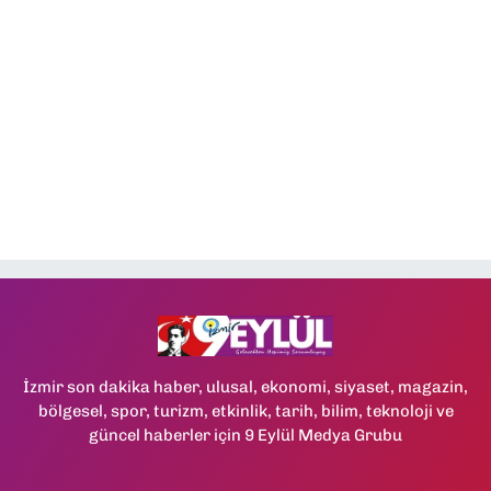
İzmir son dakika haber, ulusal, ekonomi, siyaset, magazin,
bölgesel, spor, turizm, etkinlik, tarih, bilim, teknoloji ve
güncel haberler için 9 Eylül Medya Grubu