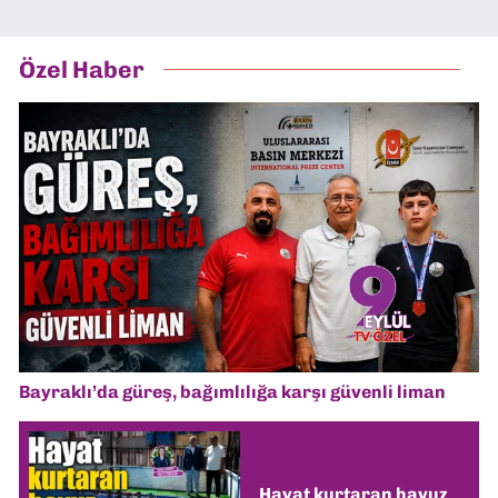
Özel Haber
Bayraklı’da güreş, bağımlılığa karşı güvenli liman
Hayat kurtaran havuz