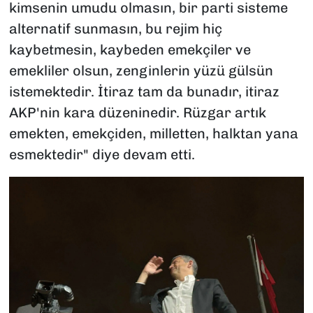
kimsenin umudu olmasın, bir parti sisteme
alternatif sunmasın, bu rejim hiç
kaybetmesin, kaybeden emekçiler ve
emekliler olsun, zenginlerin yüzü gülsün
istemektedir. İtiraz tam da bunadır, itiraz
AKP'nin kara düzeninedir. Rüzgar artık
emekten, emekçiden, milletten, halktan yana
esmektedir" diye devam etti.