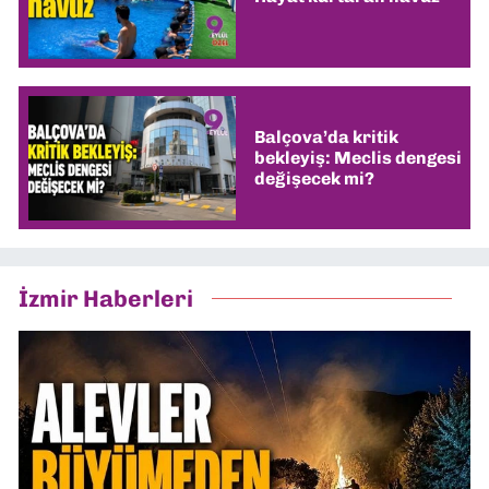
Balçova’da kritik
bekleyiş: Meclis dengesi
değişecek mi?
İzmir Haberleri