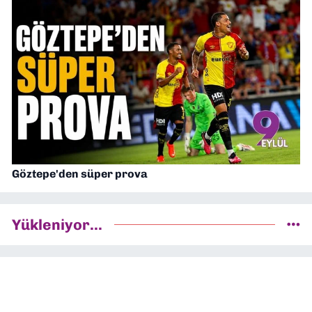
Göztepe'den süper prova
Yükleniyor...