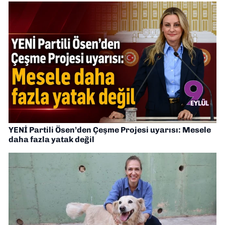
YENİ Partili Ösen’den Çeşme Projesi uyarısı: Mesele
daha fazla yatak değil