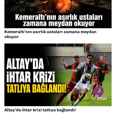
Kemeraltı’nın asırlık ustaları zamana meydan
okuyor
Altay’da ihtar krizi tatlıya bağlandı!