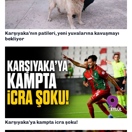
Karşıyaka’nın patileri, yeni yuvalarına kavuşmayı
bekliyor
Karşıyaka’ya kampta icra şoku!