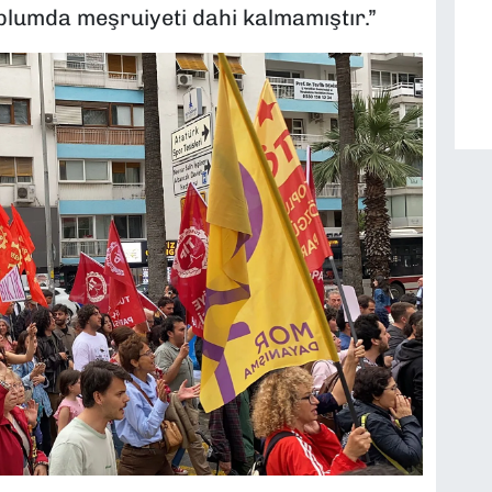
oplumda meşruiyeti dahi kalmamıştır.”