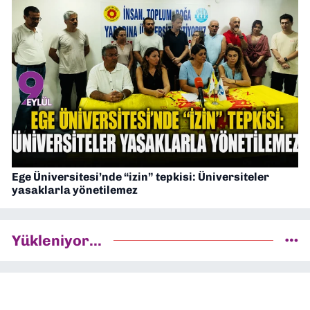
Ege Üniversitesi’nde “izin” tepkisi: Üniversiteler
yasaklarla yönetilemez
Yükleniyor...