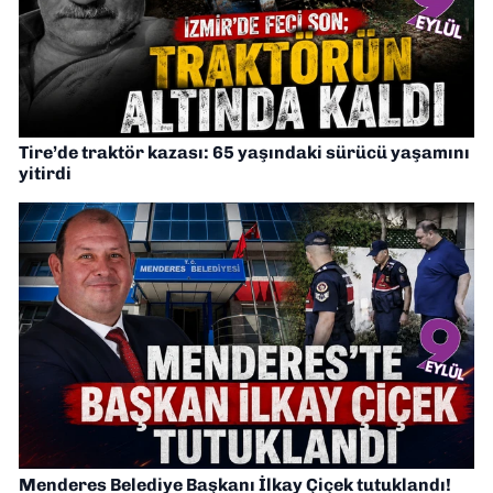
Tire’de traktör kazası: 65 yaşındaki sürücü yaşamını
yitirdi
Menderes Belediye Başkanı İlkay Çiçek tutuklandı!