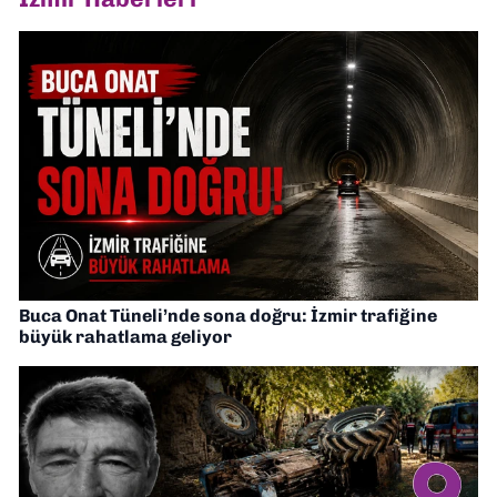
Buca Onat Tüneli’nde sona doğru: İzmir trafiğine
büyük rahatlama geliyor