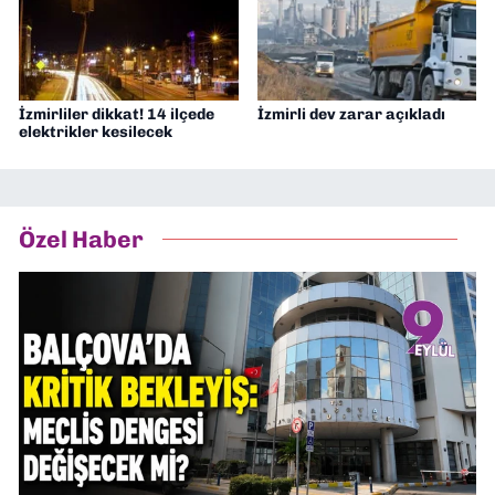
İzmirliler dikkat! 14 ilçede
İzmirli dev zarar açıkladı
elektrikler kesilecek
Özel Haber