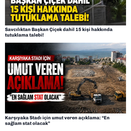
Savcılıktan Başkan Çiçek dahil 15 kişi hakkında
tutuklama talebi!
Karşıyaka Stadı için umut veren açıklama: “En
sağlam stat olacak”