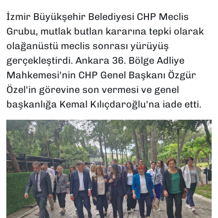
İzmir Büyükşehir Belediyesi CHP Meclis
Grubu, mutlak butlan kararına tepki olarak
olağanüstü meclis sonrası yürüyüş
gerçekleştirdi. Ankara 36. Bölge Adliye
Mahkemesi'nin CHP Genel Başkanı Özgür
Özel'in görevine son vermesi ve genel
başkanlığa Kemal Kılıçdaroğlu'na iade etti.