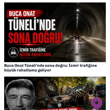
Buca Onat Tüneli’nde sona doğru: İzmir trafiğine
büyük rahatlama geliyor