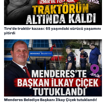
Tire’de traktör kazası: 65 yaşındaki sürücü yaşamını
yitirdi
Menderes Belediye Başkanı İlkay Çiçek tutuklandı!