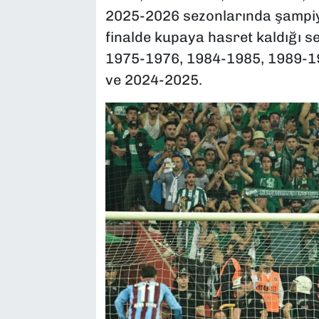
2025-2026 sezonlarında şampiyo
finalde kupaya hasret kaldığı s
1975-1976, 1984-1985, 1989-1
ve 2024-2025.