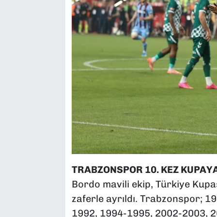
TRABZONSPOR 10. KEZ KUPAYA
Bordo mavili ekip, Türkiye Kupas
zaferle ayrıldı. Trabzonspor; 
1992, 1994-1995, 2002-2003, 