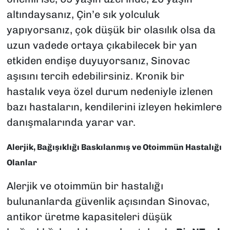
altındaysanız, Çin’e sık yolculuk
yapıyorsanız, çok düşük bir olasılık olsa da
uzun vadede ortaya çıkabilecek bir yan
etkiden endişe duyuyorsanız, Sinovac
aşısını tercih edebilirsiniz. Kronik bir
hastalık veya özel durum nedeniyle izlenen
bazı hastaların, kendilerini izleyen hekimlere
danışmalarında yarar var.
Alerjik, Bağışıklığı Baskılanmış ve Otoimmün Hastalığı
Olanlar
Alerjik ve otoimmün bir hastalığı
bulunanlarda güvenlik açısından Sinovac,
antikor üretme kapasiteleri düşük