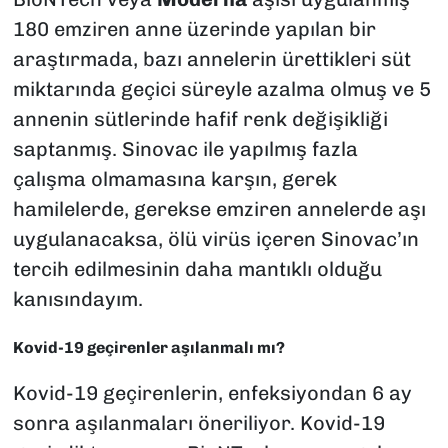
180 emziren anne üzerinde yapılan bir
araştırmada, bazı annelerin ürettikleri süt
miktarında geçici süreyle azalma olmuş ve 5
annenin sütlerinde hafif renk değişikliği
saptanmış. Sinovac ile yapılmış fazla
çalışma olmamasına karşın, gerek
hamilelerde, gerekse emziren annelerde aşı
uygulanacaksa, ölü virüs içeren Sinovac’ın
tercih edilmesinin daha mantıklı olduğu
kanısındayım.
Kovid-19 geçirenler aşılanmalı mı?
Kovid-19 geçirenlerin, enfeksiyondan 6 ay
sonra aşılanmaları öneriliyor. Kovid-19