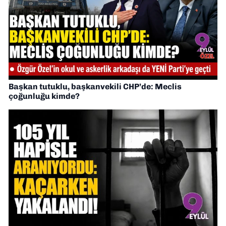
Başkan tutuklu, başkanvekili CHP’de: Meclis
çoğunluğu kimde?