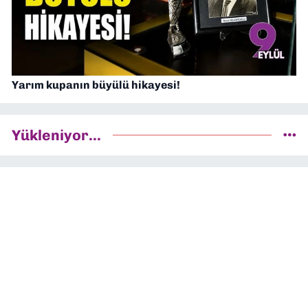
Yarım kupanın büyülü hikayesi!
Yükleniyor...