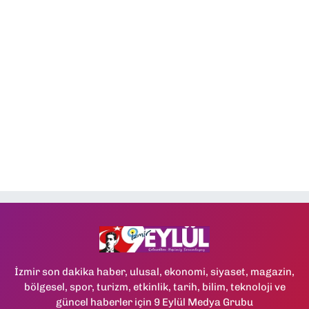
İzmir son dakika haber, ulusal, ekonomi, siyaset, magazin,
bölgesel, spor, turizm, etkinlik, tarih, bilim, teknoloji ve
güncel haberler için 9 Eylül Medya Grubu