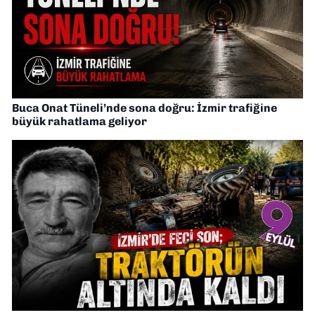
Buca Onat Tüneli’nde sona doğru: İzmir trafiğine
büyük rahatlama geliyor