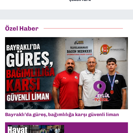
Özel Haber
Bayraklı’da güreş, bağımlılığa karşı güvenli liman