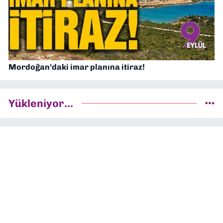
Mordoğan’daki imar planına itiraz!
Yükleniyor...