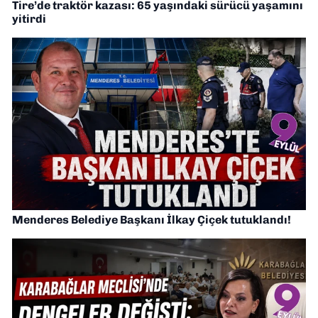
Tire’de traktör kazası: 65 yaşındaki sürücü yaşamını
yitirdi
Menderes Belediye Başkanı İlkay Çiçek tutuklandı!