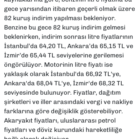
gece yarısından itibaren geçerli olmak üzere
82 kuruş indirim yapılması bekleniyor.
Benzine bu gece 82 kuruş indirim gelmesi
beklenirken, indirim sonrası litre fiyatlarının
İstanbul’da 64,20 TL, Ankara’da 65,15 TL ve
İzmir’de 65,44 TL seviyelerine gerilemesi
öngörülüyor. Motorinin litre fiyatı ise
yaklaşık olarak İstanbul'da 66,92 TL'ye,
Ankara'da 68,04 TL'ye, İzmir'de 68,32 TL
seviyesinde bulunuyor. Fiyatlar, dağıtım
şirketleri ve iller arasındaki vergi ve nakliye
farklarına göre değişiklik gösterebiliyor.
Akaryakıt fiyatları, uluslararası petrol
fiyatları ve döviz kurundaki hareketliliğe