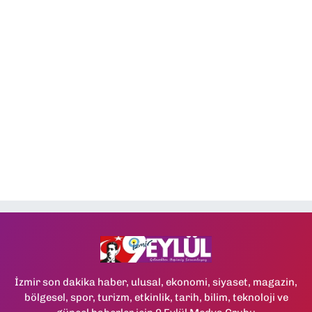
İzmir son dakika haber, ulusal, ekonomi, siyaset, magazin,
bölgesel, spor, turizm, etkinlik, tarih, bilim, teknoloji ve