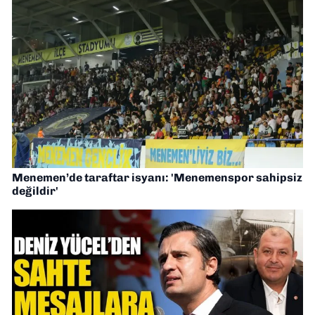
Menemen’de taraftar isyanı: 'Menemenspor sahipsiz
değildir'