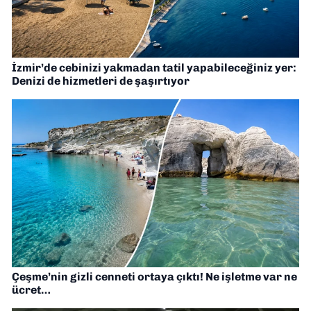
İzmir’de cebinizi yakmadan tatil yapabileceğiniz yer:
Denizi de hizmetleri de şaşırtıyor
Çeşme’nin gizli cenneti ortaya çıktı! Ne işletme var ne
ücret…