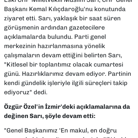
Başkanı Kemal Kılıçdaroğlu'nu konutunda
ziyaret etti. Sarı, yaklaşık bir saat süren
görüşmenin ardından gazetecilere
açıklamalarda bulundu. Parti genel
merkezinin hazırlanmasına yönelik
çalışmaların devam ettiğini belirten Sarı,
"Kitlesel bir toplantımız olacak cumartesi
günü. Hazırlıklarımız devam ediyor. Partinin
kendi gündelik işleriyle ilgili süreçleri takip
ediyoruz" dedi.
Özgür Özel'in İzmir'deki açıklamalarına da
değinen Sarı, şöyle devam etti:
"Genel Başkanımız 'En makul, en doğru