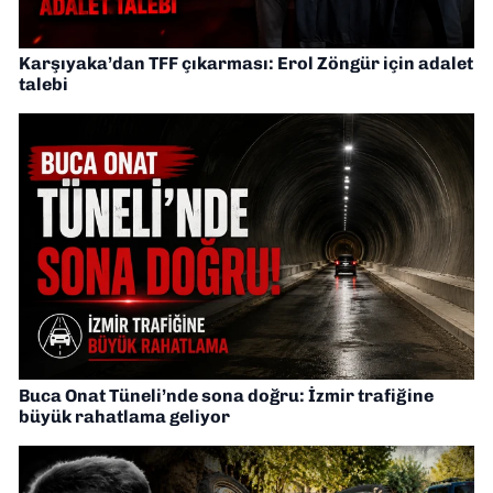
Karşıyaka’dan TFF çıkarması: Erol Zöngür için adalet
talebi
Buca Onat Tüneli’nde sona doğru: İzmir trafiğine
büyük rahatlama geliyor