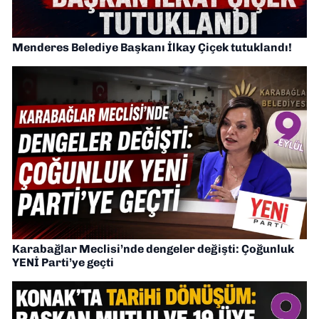
Menderes Belediye Başkanı İlkay Çiçek tutuklandı!
Karabağlar Meclisi’nde dengeler değişti: Çoğunluk
YENİ Parti’ye geçti