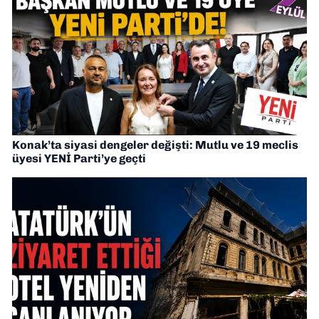
Konak’ta siyasi dengeler değişti: Mutlu ve 19 meclis
üyesi YENİ Parti’ye geçti