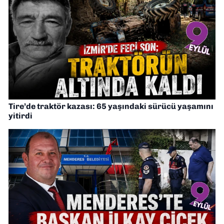
Tire’de traktör kazası: 65 yaşındaki sürücü yaşamını
yitirdi