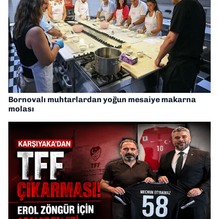
Bornovalı muhtarlardan yoğun mesaiye makarna
molası