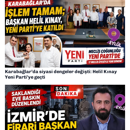
Karabağlar’da siyasi dengeler değişti: Helil Kınay
Yeni Parti’ye geçti