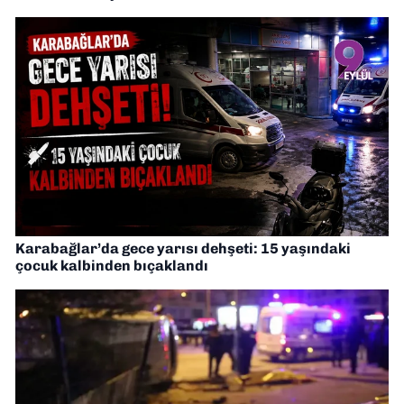
Karabağlar’da gece yarısı dehşeti: 15 yaşındaki
çocuk kalbinden bıçaklandı