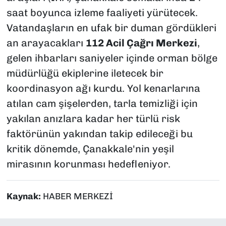
saat boyunca izleme faaliyeti yürütecek.
Vatandaşların en ufak bir duman gördükleri
an arayacakları
112 Acil Çağrı Merkezi
,
gelen ihbarları saniyeler içinde orman bölge
müdürlüğü ekiplerine iletecek bir
koordinasyon ağı kurdu. Yol kenarlarına
atılan cam şişelerden, tarla temizliği için
yakılan anızlara kadar her türlü risk
faktörünün yakından takip edileceği bu
kritik dönemde, Çanakkale'nin yeşil
mirasının korunması hedefleniyor.
Kaynak:
HABER MERKEZİ