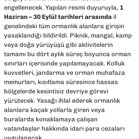
engellenecek. Yapılan resmi duyuruyla,
1
Haziran – 30 Eylül tarihleri arasında
il
genelindeki tüm ormanlık alanlara girişin
yasaklandığı bildirildi. Piknik, mangal, kamp
veya doğa yürüyüşü gibi aktivitelerin
tamamı bu dört aylık süreç boyunca orman
sınırları içerisinde yapılamayacak. Kolluk
kuvvetleri, jandarma ve orman muhafaza
memurları, kısıtlama süresince hassas
bölgelerde kesintisiz devriye görevi
yürütecek. Yasağı ihlal ederek ormanlık
alanlara kaçak yollarla giren veya
buralarda konaklamaya çalışan
vatandaşlar hakkında idari para cezaları
uygulanacak.