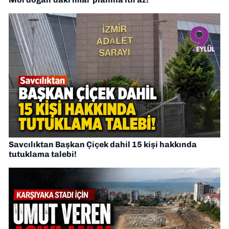
Savcılıktan Başkan Çiçek dahil 15 kişi hakkında
tutuklama talebi!