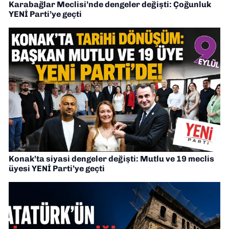
Karabağlar Meclisi’nde dengeler değişti: Çoğunluk
YENİ Parti’ye geçti
Konak’ta siyasi dengeler değişti: Mutlu ve 19 meclis
üyesi YENİ Parti’ye geçti