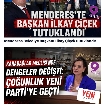
Menderes Belediye Başkanı İlkay Çiçek tutuklandı!