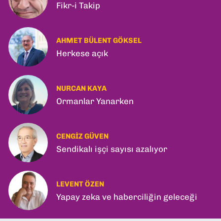
Fikr-i Takip
AHMET BÜLENT GÖKSEL
Herkese açık
NURCAN KAYA
Ormanlar Yanarken
CENGIZ GÜVEN
Sendikalı işçi sayısı azalıyor
LEVENT ÖZEN
Yapay zeka ve haberciliğin geleceği