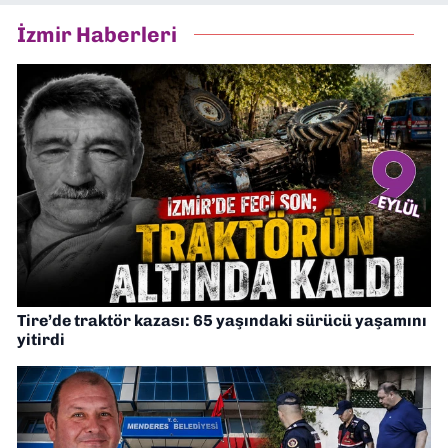
İzmir Haberleri
Tire’de traktör kazası: 65 yaşındaki sürücü yaşamını
yitirdi