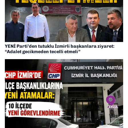
YENİ Parti’den tutuklu İzmirli başkanlara ziyaret:
“Adalet gecikmeden tecelli etmeli”