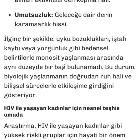
Umutsuzluk:
Geleceğe dair derin
karamsarlık hissi.
İlginç bir şekilde; uyku bozuklukları, iştah
kaybı veya yorgunluk gibi bedensel
belirtilerle monosit yaşlanması arasında
aynı düzeyde bir bağ bulunamadı. Bu durum,
biyolojik yaşlanmanın doğrudan ruh hali ve
bilişsel süreçlerle etkileşime girdiğini
gösteriyor.
HIV ile yaşayan kadınlar için nesnel teşhis
umudu
Araştırma, HIV ile yaşayan kadınlar gibi
yüksek riskli gruplar için hayati bir önem