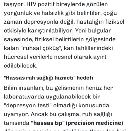
taşıyor. HIV pozitif bireylerde görülen
yorgunluk ve halsizlik gibi belirtiler, çoğu
zaman depresyonla değil, hastalığın fiziksel
etkisiyle karıştırılabiliyor. Yeni bulgular
sayesinde, fiziksel belirtilerin gölgesinde
kalan "ruhsal çöküş", kan tahlillerindeki
hücresel verilerle nesnel olarak ayırt
edilebilecek.
"Hassas ruh sağlığı hizmeti" hedefi
Bilim insanları, bu gelişmenin henüz her
laboratuvarda uygulanabilecek bir
"depresyon testi" olmadığı konusunda
uyarıyor. Ancak bu çalışma, ruh sağlığı
tanısında
"hassas tıp" (precision medicine)