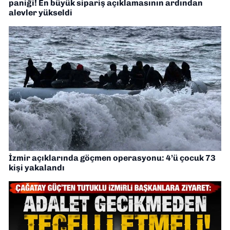
paniği! En büyük sipariş açıklamasının ardından
alevler yükseldi
İzmir açıklarında göçmen operasyonu: 4’ü çocuk 73
kişi yakalandı