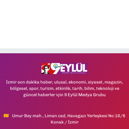
İzmir son dakika haber, ulusal, ekonomi, siyaset, magazin,
bölgesel, spor, turizm, etkinlik, tarih, bilim, teknoloji ve
güncel haberler için 9 Eylül Medya Grubu
Umur Bey mah., Liman cad, Havagazı Yerleşkesi No:16/6
Konak / İzmir