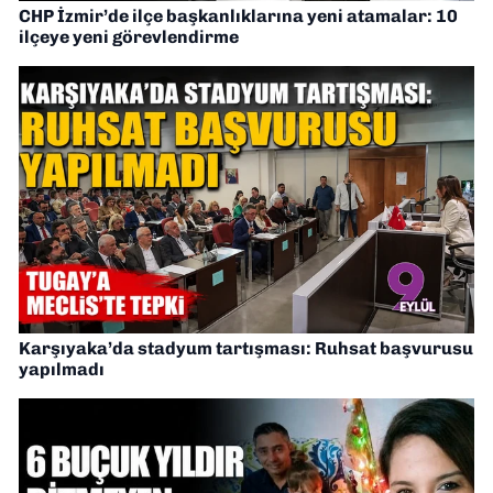
CHP İzmir’de ilçe başkanlıklarına yeni atamalar: 10
ilçeye yeni görevlendirme
Karşıyaka’da stadyum tartışması: Ruhsat başvurusu
yapılmadı