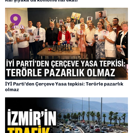
İYİ Parti’den Çerçeve Yasa tepkisi: Terörle pazarlık
olmaz