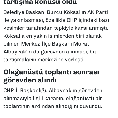
tartışma konusu oldu
Belediye Başkanı Burcu Köksal’ın AK Parti
ile yakınlaşması, özellikle CHP içindeki bazı
kesimler tarafından tepkiyle karşılanmıştı.
Köksal’a en yakın isimlerden biri olarak
bilinen Merkez İlçe Başkanı Murat
Albayrak’ın da görevden alınması, bu
tartışmaların merkezine yerleşti.
Olağanüstü toplantı sonrası
görevden alındı
CHP İl Başkanlığı, Albayrak’ın görevden
alınmasıyla ilgili kararın, olağanüstü bir
toplantının ardından alındığını duyurdu.