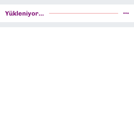
Yükleniyor...