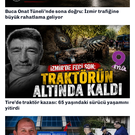
Buca Onat Tüneli’nde sona doğru: İzmir trafiğine
büyük rahatlama geliyor
Tire’de traktör kazası: 65 yaşındaki sürücü yaşamını
yitirdi