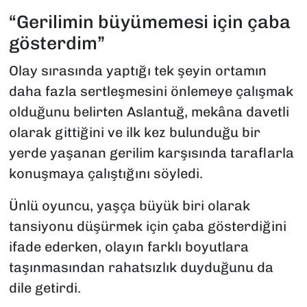
“Gerilimin büyümemesi için çaba
gösterdim”
Olay sırasında yaptığı tek şeyin ortamın
daha fazla sertleşmesini önlemeye çalışmak
olduğunu belirten Aslantuğ, mekâna davetli
olarak gittiğini ve ilk kez bulunduğu bir
yerde yaşanan gerilim karşısında taraflarla
konuşmaya çalıştığını söyledi.
Ünlü oyuncu, yaşça büyük biri olarak
tansiyonu düşürmek için çaba gösterdiğini
ifade ederken, olayın farklı boyutlara
taşınmasından rahatsızlık duyduğunu da
dile getirdi.