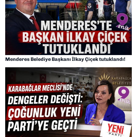
Menderes Belediye Başkanı İlkay Çiçek tutuklandı!