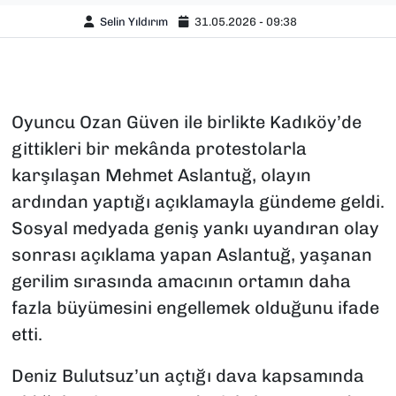
Selin Yıldırım
31.05.2026 - 09:38
Oyuncu Ozan Güven ile birlikte Kadıköy’de
gittikleri bir mekânda protestolarla
karşılaşan Mehmet Aslantuğ, olayın
ardından yaptığı açıklamayla gündeme geldi.
Sosyal medyada geniş yankı uyandıran olay
sonrası açıklama yapan Aslantuğ, yaşanan
gerilim sırasında amacının ortamın daha
fazla büyümesini engellemek olduğunu ifade
etti.
Deniz Bulutsuz’un açtığı dava kapsamında