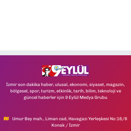
İzmir son dakika haber, ulusal, ekonomi, siyaset, magazin,
bölgesel, spor, turizm, etkinlik, tarih, bilim, teknoloji ve
güncel haberler için 9 Eylül Medya Grubu
Umur Bey mah., Liman cad, Havagazı Yerleşkesi No:16/6
Konak / İzmir