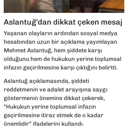
Aslantuğ’dan dikkat çeken mesaj
Yaşanan olayların ardından sosyal medya
hesabından uzun bir açıklama yayımlayan
Mehmet Aslantuğ, hem şiddete karşı
olduğunu hem de hukukun yerine toplumsal
infazın geçirilmesine karşı çıktığını belirtti.
Aslantuğ açıklamasında, şiddeti
reddetmenin ve adalet arayışına saygı
göstermenin önemine dikkat çekerek,
“Hukukun yerine toplumsal infazın
geçirilmesine itiraz etmek de o kadar
önemlidir” ifadelerini kullandı.