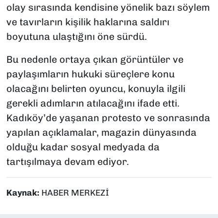
olay sırasında kendisine yönelik bazı söylem
ve tavırların kişilik haklarına saldırı
boyutuna ulaştığını öne sürdü.
Bu nedenle ortaya çıkan görüntüler ve
paylaşımların hukuki süreçlere konu
olacağını belirten oyuncu, konuyla ilgili
gerekli adımların atılacağını ifade etti.
Kadıköy’de yaşanan protesto ve sonrasında
yapılan açıklamalar, magazin dünyasında
olduğu kadar sosyal medyada da
tartışılmaya devam ediyor.
Kaynak:
HABER MERKEZİ