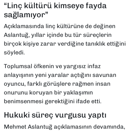
“Linç kültürü kimseye fayda
sağlamıyor”
Açıklamasında linç kültürüne de değinen
Aslantuğ, yıllar içinde bu tür süreçlerin
birçok kişiye zarar verdiğine tanıklık ettiğini
söyledi.
Toplumsal öfkenin ve yargısız infaz
anlayışının yeni yaralar açtığını savunan
oyuncu, farklı görüşlere rağmen insan
onurunu koruyan bir yaklaşımın
benimsenmesi gerektiğini ifade etti.
Hukuki süreç vurgusu yaptı
Mehmet Aslantuğ açıklamasının devamında,