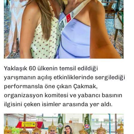
Yaklaşık 60 ülkenin temsil edildiği
yarışmanın açılış etkinliklerinde sergilediği
performansla öne çıkan Çakmak,
organizasyon komitesi ve yabancı basının
ilgisini çeken isimler arasında yer aldı.