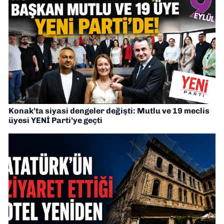
Konak’ta siyasi dengeler değişti: Mutlu ve 19 meclis
üyesi YENİ Parti’ye geçti