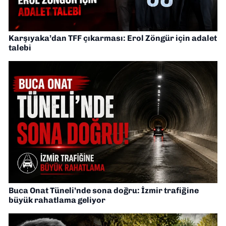
Karşıyaka’dan TFF çıkarması: Erol Zöngür için adalet
talebi
Buca Onat Tüneli’nde sona doğru: İzmir trafiğine
büyük rahatlama geliyor