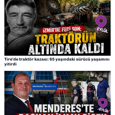
Tire’de traktör kazası: 65 yaşındaki sürücü yaşamını
yitirdi