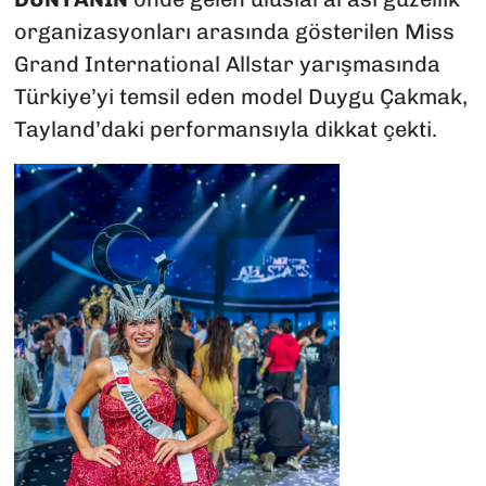
organizasyonları arasında gösterilen Miss
Grand International Allstar yarışmasında
Türkiye’yi temsil eden model Duygu Çakmak,
Tayland’daki performansıyla dikkat çekti.