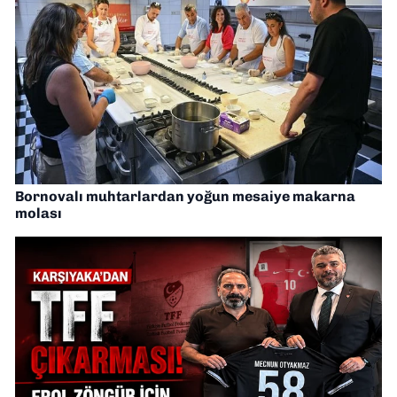
Bornovalı muhtarlardan yoğun mesaiye makarna
molası