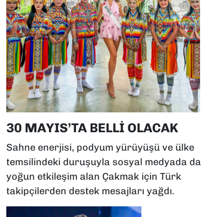
30 MAYIS’TA BELLİ OLACAK
Sahne enerjisi, podyum yürüyüşü ve ülke
temsilindeki duruşuyla sosyal medyada da
yoğun etkileşim alan Çakmak için Türk
takipçilerden destek mesajları yağdı.