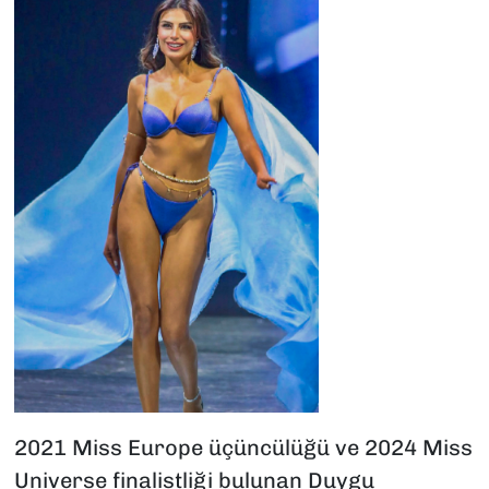
2021 Miss Europe üçüncülüğü ve 2024 Miss
Universe finalistliği bulunan Duygu