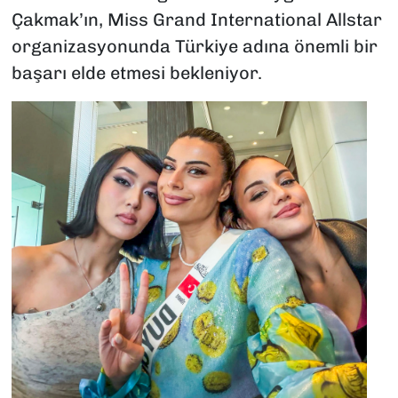
Çakmak’ın, Miss Grand International Allstar
organizasyonunda Türkiye adına önemli bir
başarı elde etmesi bekleniyor.