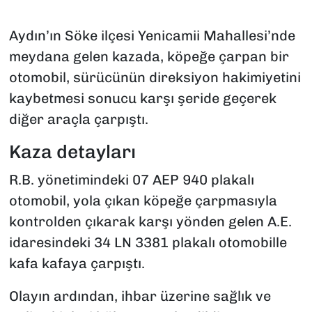
Aydın’ın Söke ilçesi Yenicamii Mahallesi’nde
meydana gelen kazada, köpeğe çarpan bir
otomobil, sürücünün direksiyon hakimiyetini
kaybetmesi sonucu karşı şeride geçerek
diğer araçla çarpıştı.
Kaza detayları
R.B. yönetimindeki 07 AEP 940 plakalı
otomobil, yola çıkan köpeğe çarpmasıyla
kontrolden çıkarak karşı yönden gelen A.E.
idaresindeki 34 LN 3381 plakalı otomobille
kafa kafaya çarpıştı.
Olayın ardından, ihbar üzerine sağlık ve