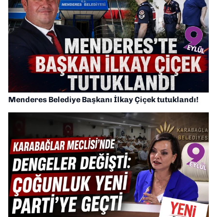
Menderes Belediye Başkanı İlkay Çiçek tutuklandı!