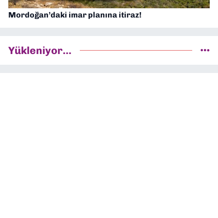
Mordoğan’daki imar planına itiraz!
Yükleniyor...