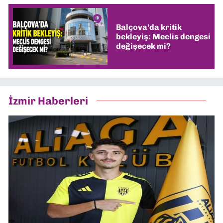
Balçova’da kritik
bekleyiş: Meclis dengesi
değişecek mi?
İzmir Haberleri