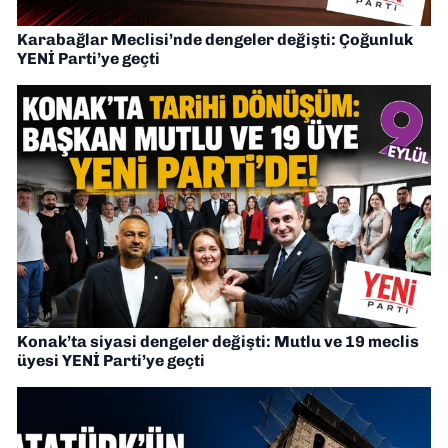
Karabağlar Meclisi’nde dengeler değişti: Çoğunluk
YENİ Parti’ye geçti
Konak’ta siyasi dengeler değişti: Mutlu ve 19 meclis
üyesi YENİ Parti’ye geçti