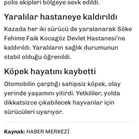
polis ekipleri bölgeye sevk edildi.
Yaralılar hastaneye kaldırıldı
Kazada her iki sürücü de yaralanarak Söke
Fehime Faik Kocagöz Devlet Hastanesi’ne
kaldırıldı. Yaralıların sağlık durumunun
stabil olduğu öğrenildi.
Köpek hayatını kaybetti
Otomobilin çarptığı sahipsiz köpek, olay
yerinde yaşamını yitirdi. Yetkililer, yolda
dikkatsizce çıkabilecek hayvanlar için
sürücüleri uyarıyor.
Kaynak:
HABER MERKEZİ