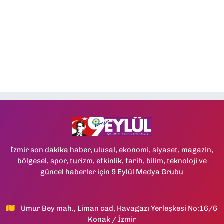
İzmir son dakika haber, ulusal, ekonomi, siyaset, magazin,
bölgesel, spor, turizm, etkinlik, tarih, bilim, teknoloji ve
güncel haberler için 9 Eylül Medya Grubu
Umur Bey mah., Liman cad, Havagazı Yerleşkesi No:16/6
Konak / İzmir