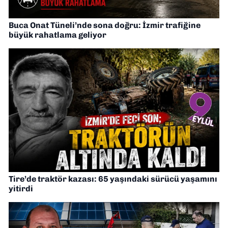
Buca Onat Tüneli’nde sona doğru: İzmir trafiğine
büyük rahatlama geliyor
Tire’de traktör kazası: 65 yaşındaki sürücü yaşamını
yitirdi