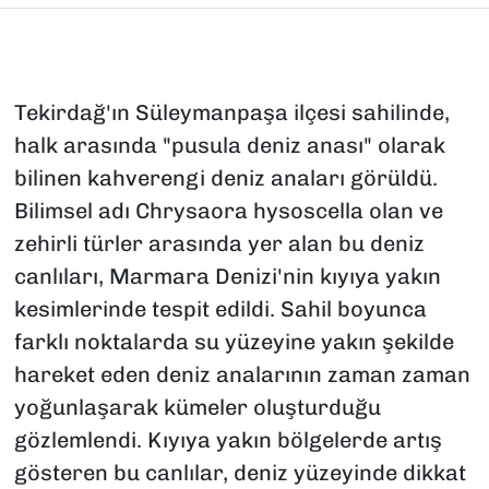
Tekirdağ'ın Süleymanpaşa ilçesi sahilinde,
halk arasında "pusula deniz anası" olarak
bilinen kahverengi deniz anaları görüldü.
Bilimsel adı Chrysaora hysoscella olan ve
zehirli türler arasında yer alan bu deniz
canlıları, Marmara Denizi'nin kıyıya yakın
kesimlerinde tespit edildi. Sahil boyunca
farklı noktalarda su yüzeyine yakın şekilde
hareket eden deniz analarının zaman zaman
yoğunlaşarak kümeler oluşturduğu
gözlemlendi. Kıyıya yakın bölgelerde artış
gösteren bu canlılar, deniz yüzeyinde dikkat