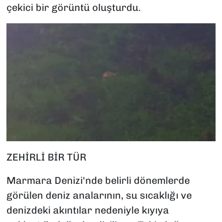
çekici bir görüntü oluşturdu.
ZEHİRLİ BİR TÜR
Marmara Denizi'nde belirli dönemlerde
görülen deniz analarının, su sıcaklığı ve
denizdeki akıntılar nedeniyle kıyıya