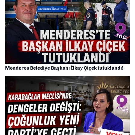
Menderes Belediye Başkanı İlkay Çiçek tutuklandı!