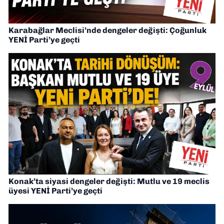
Karabağlar Meclisi’nde dengeler değişti: Çoğunluk
YENİ Parti’ye geçti
Konak’ta siyasi dengeler değişti: Mutlu ve 19 meclis
üyesi YENİ Parti’ye geçti