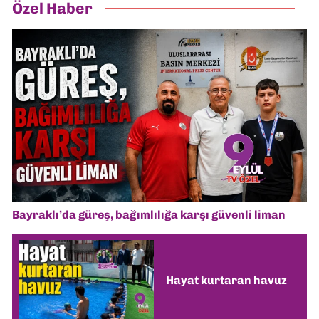
Özel Haber
Bayraklı’da güreş, bağımlılığa karşı güvenli liman
Hayat kurtaran havuz