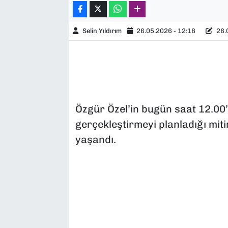
Selin Yıldırım
26.05.2026 - 12:18
26.0
Özgür Özel’in bugün saat 12.00
gerçekleştirmeyi planladığı mit
yaşandı.