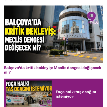
Balçova’da kritik bekleyiş: Meclis dengesi değişecek
mi?
Foça halkı taş ocağını
istemiyor