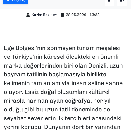
A
A
Kazim Bozkurt
28.05.2026 - 13:23
Ege Bölgesi’nin sönmeyen turizm meşalesi
ve Türkiye’nin küresel ölçekteki en önemli
marka değerlerinden biri olan Denizli, uzun
bayram tatilinin başlamasıyla birlikte
kelimenin tam anlamıyla insan seline sahne
oluyor. Eşsiz doğal oluşumları kültürel
mirasla harmanlayan coğrafya, her yıl
olduğu gibi bu uzun tatil döneminde de
seyahat severlerin ilk tercihleri arasındaki
yerini korudu. Dünyanın dört bir yanından