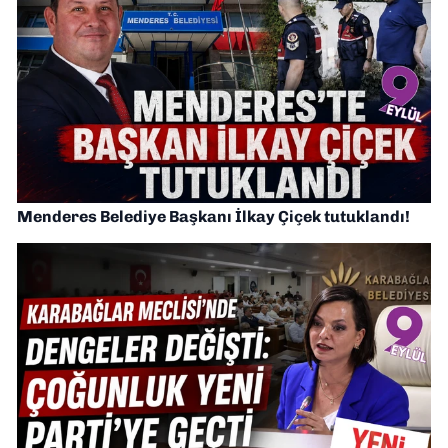
Menderes Belediye Başkanı İlkay Çiçek tutuklandı!