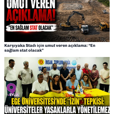
Karşıyaka Stadı için umut veren açıklama: “En
sağlam stat olacak”