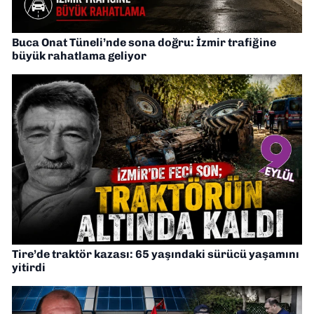
Buca Onat Tüneli’nde sona doğru: İzmir trafiğine
büyük rahatlama geliyor
Tire’de traktör kazası: 65 yaşındaki sürücü yaşamını
yitirdi