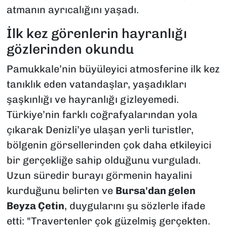
atmanın ayrıcalığını yaşadı.
​İlk kez görenlerin hayranlığı
gözlerinden okundu
​Pamukkale’nin büyüleyici atmosferine ilk kez
tanıklık eden vatandaşlar, yaşadıkları
şaşkınlığı ve hayranlığı gizleyemedi.
Türkiye’nin farklı coğrafyalarından yola
çıkarak Denizli’ye ulaşan yerli turistler,
bölgenin görsellerinden çok daha etkileyici
bir gerçekliğe sahip olduğunu vurguladı.
Uzun süredir burayı görmenin hayalini
kurduğunu belirten ve
Bursa'dan gelen
Beyza Çetin
, duygularını şu sözlerle ifade
etti: "Travertenler çok güzelmiş gerçekten.