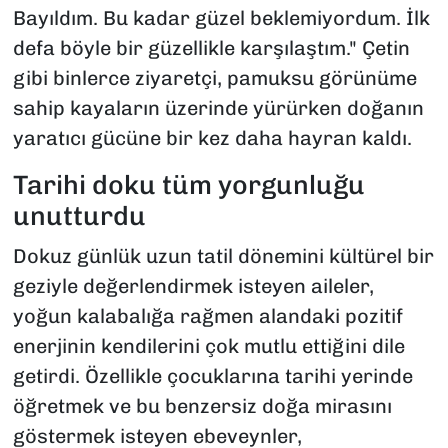
Bayıldım. Bu kadar güzel beklemiyordum. İlk
defa böyle bir güzellikle karşılaştım." Çetin
gibi binlerce ziyaretçi, pamuksu görünüme
sahip kayaların üzerinde yürürken doğanın
yaratıcı gücüne bir kez daha hayran kaldı.
​Tarihi doku tüm yorgunluğu
unutturdu
​Dokuz günlük uzun tatil dönemini kültürel bir
geziyle değerlendirmek isteyen aileler,
yoğun kalabalığa rağmen alandaki pozitif
enerjinin kendilerini çok mutlu ettiğini dile
getirdi. Özellikle çocuklarına tarihi yerinde
öğretmek ve bu benzersiz doğa mirasını
göstermek isteyen ebeveynler,