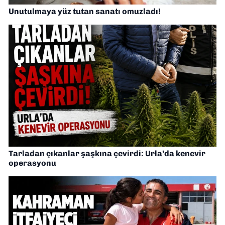
Unutulmaya yüz tutan sanatı omuzladı!
Tarladan çıkanlar şaşkına çevirdi: Urla’da kenevir
operasyonu