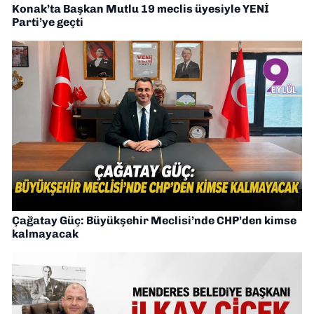
Konak’ta Başkan Mutlu 19 meclis üyesiyle YENİ
Parti’ye geçti
Çağatay Güç: Büyükşehir Meclisi’nde CHP’den kimse
kalmayacak