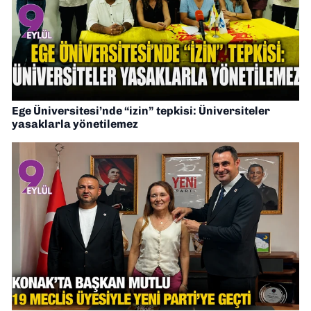
Ege Üniversitesi’nde “izin” tepkisi: Üniversiteler
yasaklarla yönetilemez