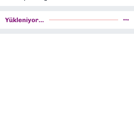
Yükleniyor...