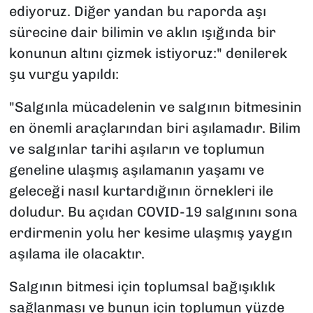
ediyoruz. Diğer yandan bu raporda aşı
sürecine dair bilimin ve aklın ışığında bir
konunun altını çizmek istiyoruz:" denilerek
şu vurgu yapıldı:
"Salgınla mücadelenin ve salgının bitmesinin
en önemli araçlarından biri aşılamadır. Bilim
ve salgınlar tarihi aşıların ve toplumun
geneline ulaşmış aşılamanın yaşamı ve
geleceği nasıl kurtardığının örnekleri ile
doludur. Bu açıdan COVID-19 salgınını sona
erdirmenin yolu her kesime ulaşmış yaygın
aşılama ile olacaktır.
Salgının bitmesi için toplumsal bağışıklık
sağlanması ve bunun için toplumun yüzde