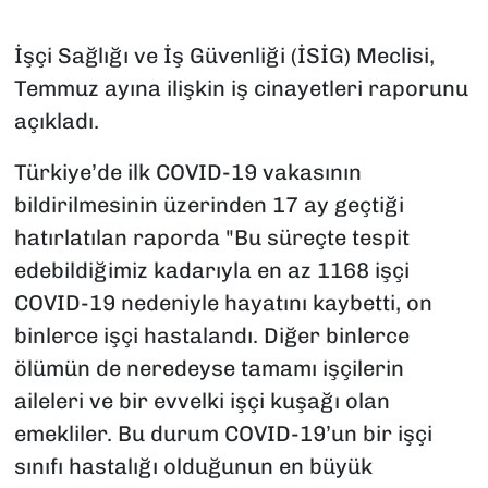
İşçi Sağlığı ve İş Güvenliği (İSİG) Meclisi,
Temmuz ayına ilişkin iş cinayetleri raporunu
açıkladı.
Türkiye’de ilk COVID-19 vakasının
bildirilmesinin üzerinden 17 ay geçtiği
hatırlatılan raporda "Bu süreçte tespit
edebildiğimiz kadarıyla en az 1168 işçi
COVID-19 nedeniyle hayatını kaybetti, on
binlerce işçi hastalandı. Diğer binlerce
ölümün de neredeyse tamamı işçilerin
aileleri ve bir evvelki işçi kuşağı olan
emekliler. Bu durum COVID-19’un bir işçi
sınıfı hastalığı olduğunun en büyük