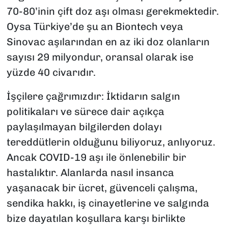
70-80’inin çift doz aşı olması gerekmektedir.
Oysa Türkiye’de şu an Biontech veya
Sinovac aşılarından en az iki doz olanların
sayısı 29 milyondur, oransal olarak ise
yüzde 40 civarıdır.
İşçilere çağrımızdır: İktidarın salgın
politikaları ve sürece dair açıkça
paylaşılmayan bilgilerden dolayı
tereddütlerin olduğunu biliyoruz, anlıyoruz.
Ancak COVID-19 aşı ile önlenebilir bir
hastalıktır. Alanlarda nasıl insanca
yaşanacak bir ücret, güvenceli çalışma,
sendika hakkı, iş cinayetlerine ve salgında
bize dayatılan koşullara karşı birlikte