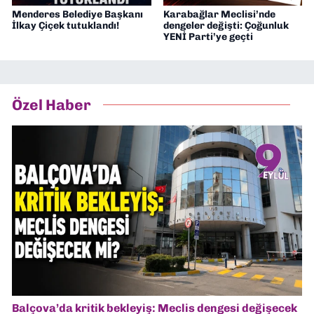
Menderes Belediye Başkanı
Karabağlar Meclisi’nde
İlkay Çiçek tutuklandı!
dengeler değişti: Çoğunluk
YENİ Parti’ye geçti
Özel Haber
Balçova’da kritik bekleyiş: Meclis dengesi değişecek