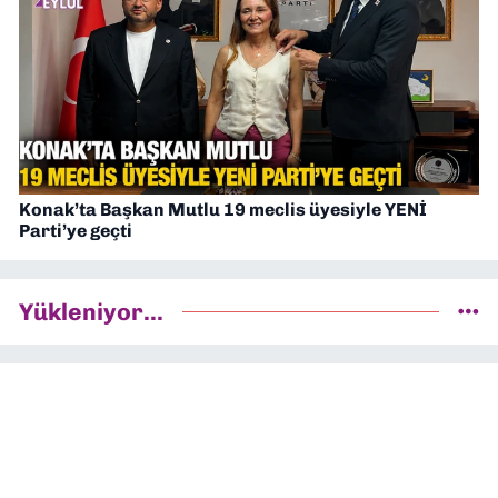
Konak’ta Başkan Mutlu 19 meclis üyesiyle YENİ
Parti’ye geçti
Yükleniyor...