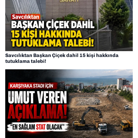
Savcılıktan Başkan Çiçek dahil 15 kişi hakkında
tutuklama talebi!