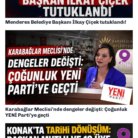
Menderes Belediye Başkanı İlkay Çiçek tutuklandı!
Karabağlar Meclisi’nde dengeler değişti: Çoğunluk
YENİ Parti’ye geçti