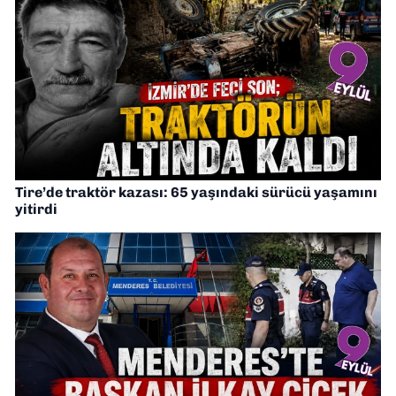
Tire’de traktör kazası: 65 yaşındaki sürücü yaşamını
yitirdi