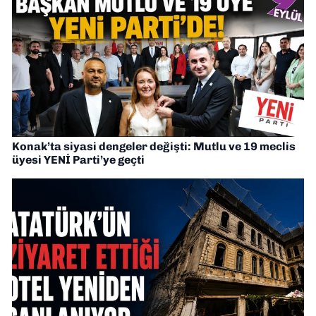
Konak’ta siyasi dengeler değişti: Mutlu ve 19 meclis
üyesi YENİ Parti’ye geçti