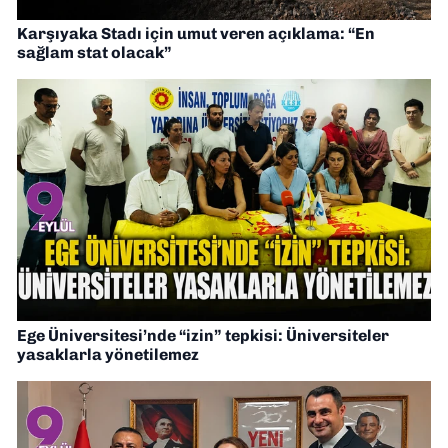
Karşıyaka Stadı için umut veren açıklama: “En
sağlam stat olacak”
Ege Üniversitesi’nde “izin” tepkisi: Üniversiteler
yasaklarla yönetilemez