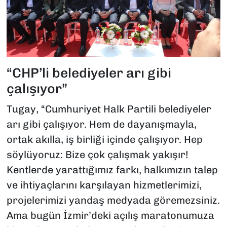
“CHP’li belediyeler arı gibi
çalışıyor”
Tugay, “Cumhuriyet Halk Partili belediyeler
arı gibi çalışıyor. Hem de dayanışmayla,
ortak akılla, iş birliği içinde çalışıyor. Hep
söylüyoruz: Bize çok çalışmak yakışır!
Kentlerde yarattığımız farkı, halkımızın talep
ve ihtiyaçlarını karşılayan hizmetlerimizi,
projelerimizi yandaş medyada göremezsiniz.
Ama bugün İzmir’deki açılış maratonumuza