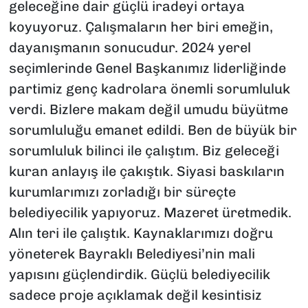
geleceğine dair güçlü iradeyi ortaya
koyuyoruz. Çalışmaların her biri emeğin,
dayanışmanın sonucudur. 2024 yerel
seçimlerinde Genel Başkanımız liderliğinde
partimiz genç kadrolara önemli sorumluluk
verdi. Bizlere makam değil umudu büyütme
sorumluluğu emanet edildi. Ben de büyük bir
sorumluluk bilinci ile çalıştım. Biz geleceği
kuran anlayış ile çakıştık. Siyasi baskıların
kurumlarımızı zorladığı bir süreçte
belediyecilik yapıyoruz. Mazeret üretmedik.
Alın teri ile çalıştık. Kaynaklarımızı doğru
yöneterek Bayraklı Belediyesi’nin mali
yapısını güçlendirdik. Güçlü belediyecilik
sadece proje açıklamak değil kesintisiz