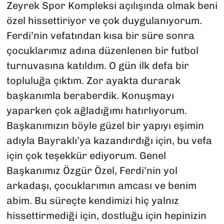
Zeyrek Spor Kompleksi açılışında olmak beni
özel hissettiriyor ve çok duygulanıyorum.
Ferdi’nin vefatından kısa bir süre sonra
çocuklarımız adına düzenlenen bir futbol
turnuvasına katıldım. O gün ilk defa bir
topluluğa çıktım. Zor ayakta durarak
başkanımla beraberdik. Konuşmayı
yaparken çok ağladığımı hatırlıyorum.
Başkanımızın böyle güzel bir yapıyı eşimin
adıyla Bayraklı’ya kazandırdığı için, bu vefa
için çok teşekkür ediyorum. Genel
Başkanımız Özgür Özel, Ferdi’nin yol
arkadaşı, çocuklarımın amcası ve benim
abim. Bu süreçte kendimizi hiç yalnız
hissettirmediği için, dostluğu için hepinizin