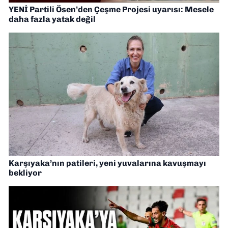
YENİ Partili Ösen’den Çeşme Projesi uyarısı: Mesele
daha fazla yatak değil
Karşıyaka’nın patileri, yeni yuvalarına kavuşmayı
bekliyor