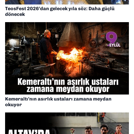
TeosFest 2026’dan gelecek yıla söz: Daha güçlü
dönecek
Kemeraltı’nın asırlık ustaları zamana meydan
okuyor