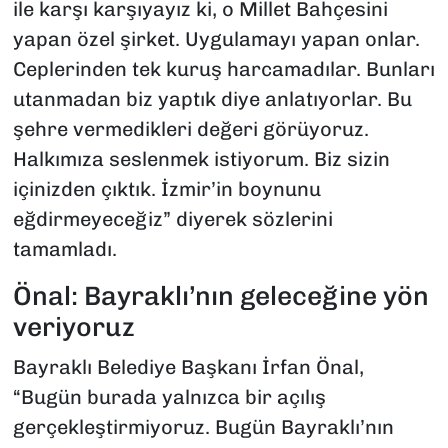
ile karşı karşıyayız ki, o Millet Bahçesini
yapan özel şirket. Uygulamayı yapan onlar.
Ceplerinden tek kuruş harcamadılar. Bunları
utanmadan biz yaptık diye anlatıyorlar. Bu
şehre vermedikleri değeri görüyoruz.
Halkımıza seslenmek istiyorum. Biz sizin
içinizden çıktık. İzmir’in boynunu
eğdirmeyeceğiz” diyerek sözlerini
tamamladı.
Önal: Bayraklı’nın geleceğine yön
veriyoruz
Bayraklı Belediye Başkanı İrfan Önal,
“Bugün burada yalnızca bir açılış
gerçekleştirmiyoruz. Bugün Bayraklı’nın