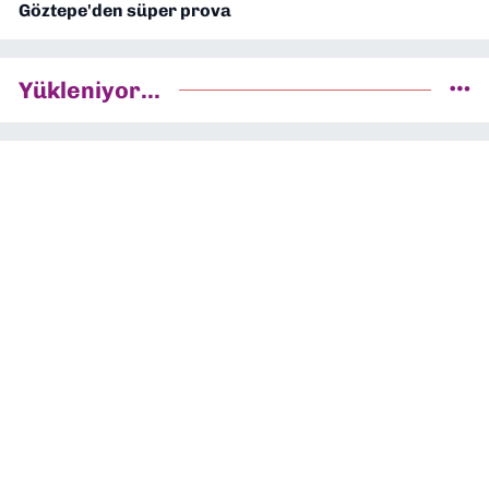
Göztepe'den süper prova
Yükleniyor...