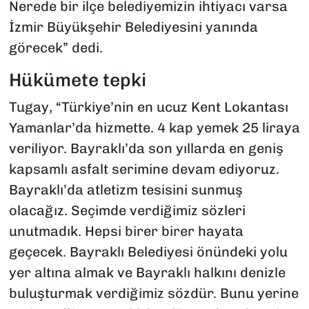
Nerede bir ilçe belediyemizin ihtiyacı varsa
İzmir Büyükşehir Belediyesini yanında
görecek” dedi.
Hükümete tepki
Tugay, “Türkiye’nin en ucuz Kent Lokantası
Yamanlar’da hizmette. 4 kap yemek 25 liraya
veriliyor. Bayraklı’da son yıllarda en geniş
kapsamlı asfalt serimine devam ediyoruz.
Bayraklı’da atletizm tesisini sunmuş
olacağız. Seçimde verdiğimiz sözleri
unutmadık. Hepsi birer birer hayata
geçecek. Bayraklı Belediyesi önündeki yolu
yer altına almak ve Bayraklı halkını denizle
buluşturmak verdiğimiz sözdür. Bunu yerine