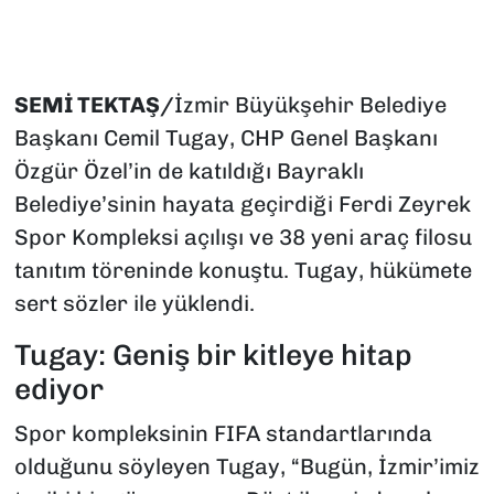
SEMİ TEKTAŞ/
İzmir Büyükşehir Belediye
Başkanı Cemil Tugay, CHP Genel Başkanı
Özgür Özel’in de katıldığı Bayraklı
Belediye’sinin hayata geçirdiği Ferdi Zeyrek
Spor Kompleksi açılışı ve 38 yeni araç filosu
tanıtım töreninde konuştu. Tugay, hükümete
sert sözler ile yüklendi.
Tugay: Geniş bir kitleye hitap
ediyor
Spor kompleksinin FIFA standartlarında
olduğunu söyleyen Tugay, “Bugün, İzmir’imiz