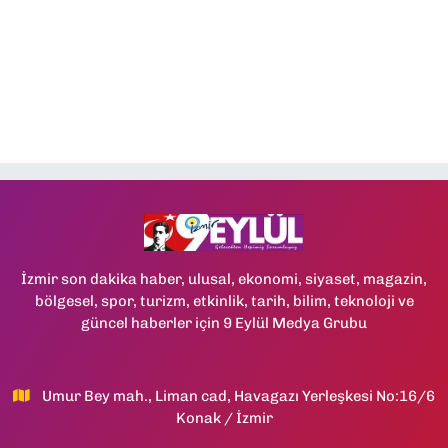
İzmir son dakika haber, ulusal, ekonomi, siyaset, magazin,
bölgesel, spor, turizm, etkinlik, tarih, bilim, teknoloji ve
güncel haberler için 9 Eylül Medya Grubu
Umur Bey mah., Liman cad, Havagazı Yerleşkesi No:16/6
Konak / İzmir