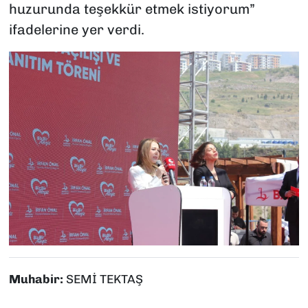
huzurunda teşekkür etmek istiyorum”
ifadelerine yer verdi.
Muhabir:
SEMİ TEKTAŞ