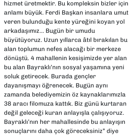
hizmet üretmektir. Bu kompleksin bizler için
anlamı büyük. Ferdi Başkan insanlara umut
veren bulunduğu kente yüreğini koyan yol
arkadaşımız… Bugün bir umudu
büyütüyoruz. Uzun yıllarca âtıl bırakılan bu
alan toplumun nefes alacağı bir merkeze
dönüştü. 4 mahallenin kesişimizde yer alan
bu alan Bayraklı’nın sosyal yaşamına yeni
soluk getirecek. Burada gençler
dayanışmayı öğrenecek. Bugün aynı
zamanda belediyemizin öz kaynaklarımızla
38 aracı filomuza kattık. Biz günü kurtaran
değil geleceği kuran anlayışla çalışıyoruz.
Bayraklı’nın her mahallesinde bu anlayışın
sonuçlarını daha çok göreceksiniz” diye