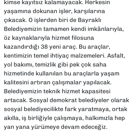
kimse kayıtsız kalamayacak. Herkesin
yaşamına dokunan işler, karşılarına
çıkacak. O işlerden biri de Bayraklı
Belediyemizin tamamen kendi imkânlarıyla,
öz kaynaklarıyla hizmet filosuna
kazandırdığı 38 yeni araç. Bu araçlar,
kentimizin temel ihtiyaç malzemeleri. Asfalt,
yol bakımı, temizlik gibi pek çok saha
hizmetinde kullanılan bu araçlarla yaşam
kalitesini artıran çalışmalar yapılacak.
Belediyemizin teknik hizmet kapasitesi
artacak. Sosyal demokrat belediyeler olarak
sosyal belediyecilikte fark yaratmaya, ortak
akılla, iş birliğiyle çalışmaya, halkımızla hep
yan yana yürümeye devam edeceğiz.