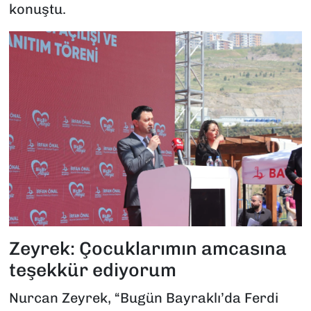
konuştu.
Zeyrek: Çocuklarımın amcasına
teşekkür ediyorum
Nurcan Zeyrek, “Bugün Bayraklı’da Ferdi