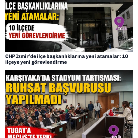
CHP İzmir’de ilçe başkanlıklarına yeni atamalar: 10
ilçeye yeni görevlendirme