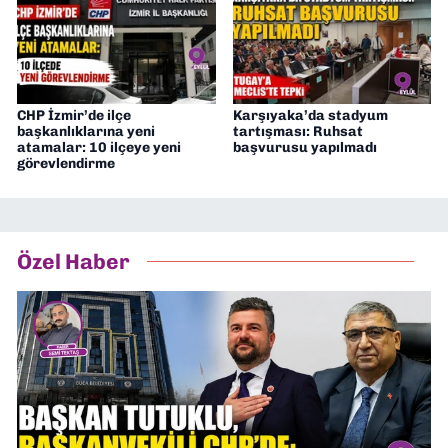
CHP İzmir’de ilçe
Karşıyaka’da stadyum
başkanlıklarına yeni
tartışması: Ruhsat
atamalar: 10 ilçeye yeni
başvurusu yapılmadı
görevlendirme
Özel Haber