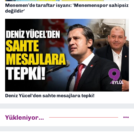
Menemen’de taraftar isyanı: 'Menemenspor sahipsiz
değildir'
Deniz Yücel'den sahte mesajlara tepki!
Yükleniyor...