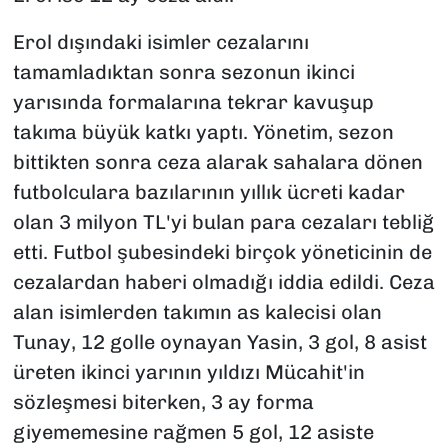
Erol dışındaki isimler cezalarını
tamamladıktan sonra sezonun ikinci
yarısında formalarına tekrar kavuşup
takıma büyük katkı yaptı. Yönetim, sezon
bittikten sonra ceza alarak sahalara dönen
futbolculara bazılarının yıllık ücreti kadar
olan 3 milyon TL'yi bulan para cezaları tebliğ
etti. Futbol şubesindeki birçok yöneticinin de
cezalardan haberi olmadığı iddia edildi. Ceza
alan isimlerden takımın as kalecisi olan
Tunay, 12 golle oynayan Yasin, 3 gol, 8 asist
üreten ikinci yarının yıldızı Mücahit'in
sözleşmesi biterken, 3 ay forma
giyememesine rağmen 5 gol, 12 asiste