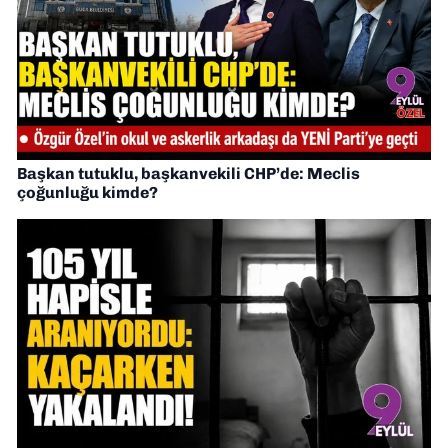
Başkan tutuklu, başkanvekili CHP’de: Meclis
çoğunluğu kimde?