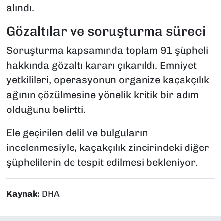
alındı.
Gözaltılar ve soruşturma süreci
Soruşturma kapsamında toplam 91 şüpheli
hakkında gözaltı kararı çıkarıldı. Emniyet
yetkilileri, operasyonun organize kaçakçılık
ağının çözülmesine yönelik kritik bir adım
olduğunu belirtti.
Ele geçirilen delil ve bulguların
incelenmesiyle, kaçakçılık zincirindeki diğer
şüphelilerin de tespit edilmesi bekleniyor.
Kaynak:
DHA