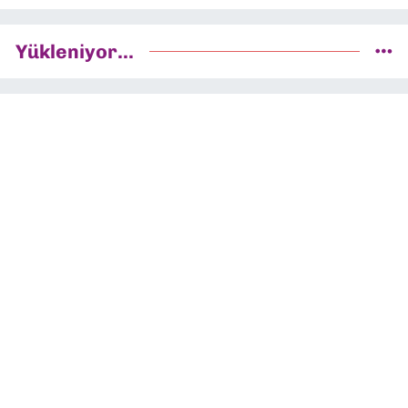
Yükleniyor...