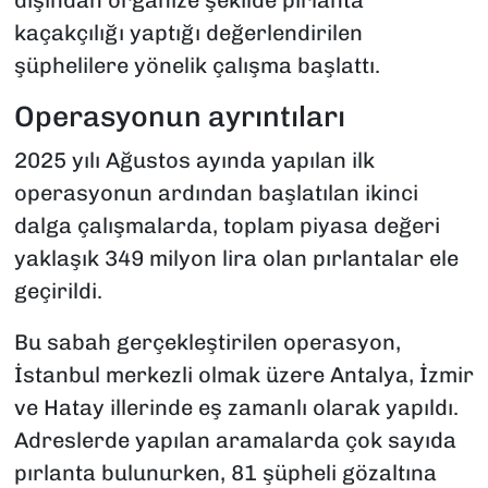
dışından organize şekilde pırlanta
kaçakçılığı yaptığı değerlendirilen
şüphelilere yönelik çalışma başlattı.
Operasyonun ayrıntıları
2025 yılı Ağustos ayında yapılan ilk
operasyonun ardından başlatılan ikinci
dalga çalışmalarda, toplam piyasa değeri
yaklaşık 349 milyon lira olan pırlantalar ele
geçirildi.
Bu sabah gerçekleştirilen operasyon,
İstanbul merkezli olmak üzere Antalya, İzmir
ve Hatay illerinde eş zamanlı olarak yapıldı.
Adreslerde yapılan aramalarda çok sayıda
pırlanta bulunurken, 81 şüpheli gözaltına