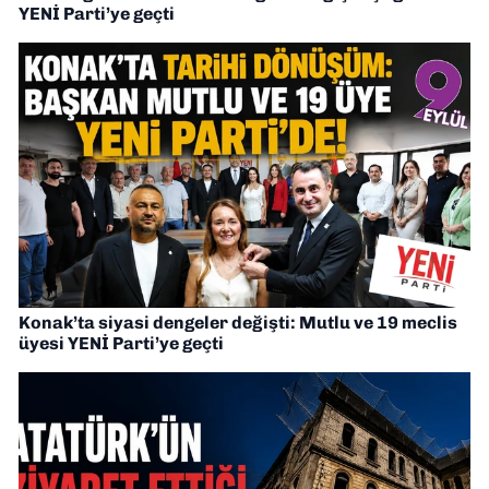
YENİ Parti’ye geçti
Konak’ta siyasi dengeler değişti: Mutlu ve 19 meclis
üyesi YENİ Parti’ye geçti