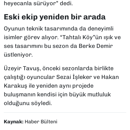
heyecanla sürüyor” dedi.
Eski ekip yeniden bir arada
Oyunun teknik tasarımında da deneyimli
isimler görev alıyor. “Tahtalı Köy”ün ışık ve
ses tasarımını bu sezon da Berke Demir
üstleniyor.
Üzeyir Tavuş, önceki sezonlarda birlikte
çalıştığı oyuncular Sezai İşleker ve Hakan
Karakuş ile yeniden aynı projede
buluşmanın kendisi için büyük mutluluk
olduğunu söyledi.
Kaynak:
Haber Bülteni