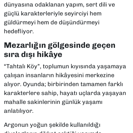
dünyasına odaklanan yapım, sert dili ve
güçlü karakterleriyle seyirciyi hem
güldürmeyi hem de düşündürmeyi
hedefliyor.
Mezarlığın gölgesinde geçen
sıra dışı hikâye
“Tahtalı Köy”, toplumun kıyısında yaşamaya
çalışan insanların hikâyesini merkezine
alıyor. Oyunda; birbirinden tamamen farklı
karakterlere sahip, hayatı uçlarda yaşayan
mahalle sakinlerinin günlük yaşamı
anlatılıyor.
Argonun yoğun şekilde kullanıldığı