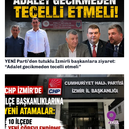
YENİ Parti’den tutuklu İzmirli başkanlara ziyaret:
“Adalet gecikmeden tecelli etmeli”