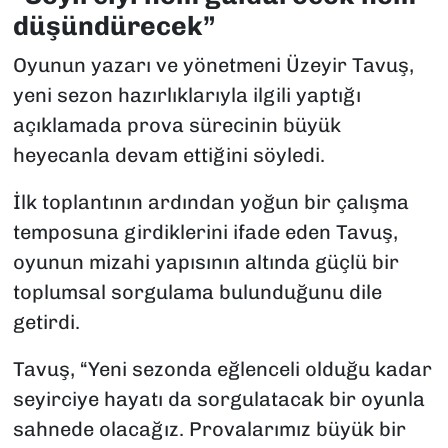
düşündürecek”
Oyunun yazarı ve yönetmeni Üzeyir Tavuş,
yeni sezon hazırlıklarıyla ilgili yaptığı
açıklamada prova sürecinin büyük
heyecanla devam ettiğini söyledi.
İlk toplantının ardından yoğun bir çalışma
temposuna girdiklerini ifade eden Tavuş,
oyunun mizahi yapısının altında güçlü bir
toplumsal sorgulama bulunduğunu dile
getirdi.
Tavuş, “Yeni sezonda eğlenceli olduğu kadar
seyirciye hayatı da sorgulatacak bir oyunla
sahnede olacağız. Provalarımız büyük bir