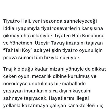
Tiyatro Hali, yeni sezonda sahneleyeceği
iddialı yapımıyla tiyatroseverlerin karşısına
çıkmaya hazırlanıyor. Tiyatro Hali Kurucusu
ve Yönetmeni Üzeyir Tavuş imzasını taşıyan
“Tahtalı Köy” adlı yetişkin tiyatro oyunu için
prova süreci tüm hızıyla sürüyor.
Trajik olduğu kadar mizahi yönüyle de dikkat
çeken oyun, mezarlık dibine kurulmuş ve
neredeyse unutulmuş bir mahallede
yaşayan insanların sıra dışı hikâyesini
sahneye taşıyacak. Hayatlarını illegal
yollarla kazanmaya çalışan karakterlerin iç