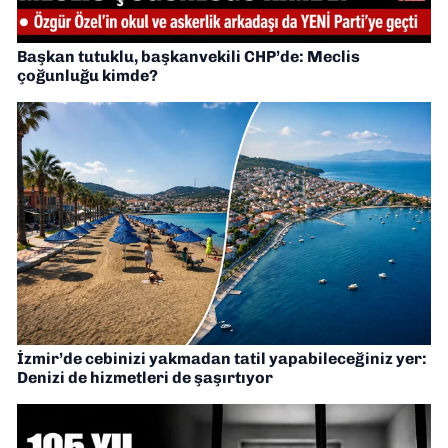
Başkan tutuklu, başkanvekili CHP’de: Meclis
çoğunluğu kimde?
İzmir’de cebinizi yakmadan tatil yapabileceğiniz yer:
Denizi de hizmetleri de şaşırtıyor