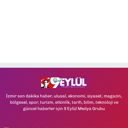
İzmir son dakika haber, ulusal, ekonomi, siyaset, magazin,
bölgesel, spor, turizm, etkinlik, tarih, bilim, teknoloji ve
güncel haberler için 9 Eylül Medya Grubu