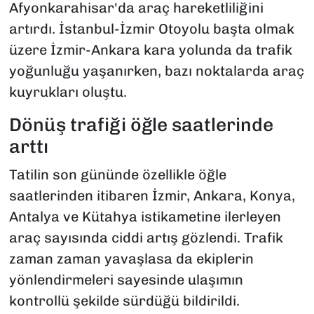
Afyonkarahisar'da araç hareketliliğini
artırdı. İstanbul-İzmir Otoyolu başta olmak
üzere İzmir-Ankara kara yolunda da trafik
yoğunluğu yaşanırken, bazı noktalarda araç
kuyrukları oluştu.
Dönüş trafiği öğle saatlerinde
arttı
Tatilin son gününde özellikle öğle
saatlerinden itibaren İzmir, Ankara, Konya,
Antalya ve Kütahya istikametine ilerleyen
araç sayısında ciddi artış gözlendi. Trafik
zaman zaman yavaşlasa da ekiplerin
yönlendirmeleri sayesinde ulaşımın
kontrollü şekilde sürdüğü bildirildi.