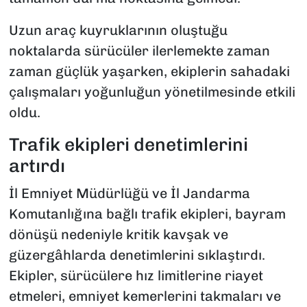
Uzun araç kuyruklarının oluştuğu
noktalarda sürücüler ilerlemekte zaman
zaman güçlük yaşarken, ekiplerin sahadaki
çalışmaları yoğunluğun yönetilmesinde etkili
oldu.
Trafik ekipleri denetimlerini
artırdı
İl Emniyet Müdürlüğü ve İl Jandarma
Komutanlığına bağlı trafik ekipleri, bayram
dönüşü nedeniyle kritik kavşak ve
güzergâhlarda denetimlerini sıklaştırdı.
Ekipler, sürücülere hız limitlerine riayet
etmeleri, emniyet kemerlerini takmaları ve