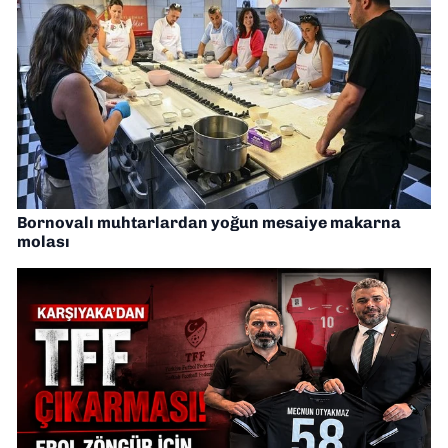
Bornovalı muhtarlardan yoğun mesaiye makarna
molası