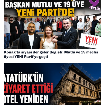
Konak’ta siyasi dengeler değişti: Mutlu ve 19 meclis
üyesi YENİ Parti’ye geçti