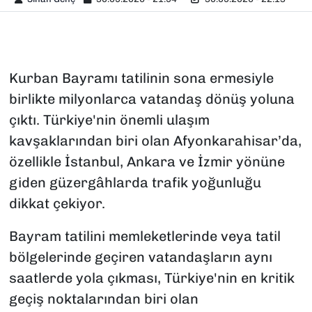
Kurban Bayramı tatilinin sona ermesiyle
birlikte milyonlarca vatandaş dönüş yoluna
çıktı. Türkiye'nin önemli ulaşım
kavşaklarından biri olan Afyonkarahisar’da,
özellikle İstanbul, Ankara ve İzmir yönüne
giden güzergâhlarda trafik yoğunluğu
dikkat çekiyor.
Bayram tatilini memleketlerinde veya tatil
bölgelerinde geçiren vatandaşların aynı
saatlerde yola çıkması, Türkiye'nin en kritik
geçiş noktalarından biri olan