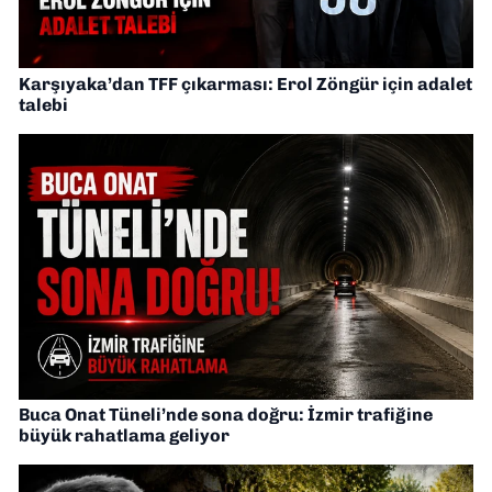
Karşıyaka’dan TFF çıkarması: Erol Zöngür için adalet
talebi
Buca Onat Tüneli’nde sona doğru: İzmir trafiğine
büyük rahatlama geliyor