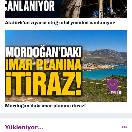
Atatürk’ün ziyaret ettiği otel yeniden canlanıyor
Mordoğan’daki imar planına itiraz!
Yükleniyor...