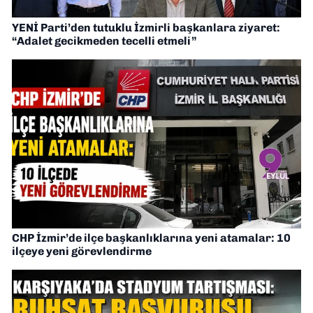
YENİ Parti’den tutuklu İzmirli başkanlara ziyaret:
“Adalet gecikmeden tecelli etmeli”
CHP İzmir’de ilçe başkanlıklarına yeni atamalar: 10
ilçeye yeni görevlendirme