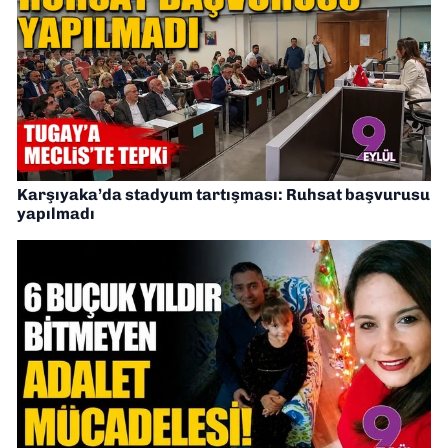
Karşıyaka’da stadyum tartışması: Ruhsat başvurusu
yapılmadı