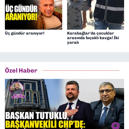
Üç gündür aranıyor!
Karabağlar'da çocuklar
arasında bıçaklı kavga! İki
yaralı
Özel Haber