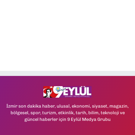
İzmir son dakika haber, ulusal, ekonomi, siyaset, magazin,
bölgesel, spor, turizm, etkinlik, tarih, bilim, teknoloji ve
güncel haberler için 9 Eylül Medya Grubu