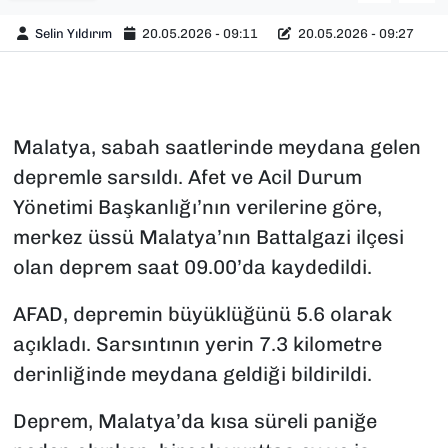
Selin Yıldırım
20.05.2026 - 09:11
20.05.2026 - 09:27
Malatya, sabah saatlerinde meydana gelen
depremle sarsıldı. Afet ve Acil Durum
Yönetimi Başkanlığı’nın verilerine göre,
merkez üssü Malatya’nın Battalgazi ilçesi
olan deprem saat 09.00’da kaydedildi.
AFAD, depremin büyüklüğünü 5.6 olarak
açıkladı. Sarsıntının yerin 7.3 kilometre
derinliğinde meydana geldiği bildirildi.
Deprem, Malatya’da kısa süreli paniğe