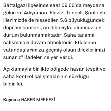
Battalgazi ilçesinde saat 09.00’da meydana
gelen ve Adıyaman, Elazığ, Tunceli, Şanlıurfa
illerimizde de hissedilen 5.6 büyüklüğündeki
deprem sonrası, an itibarıyla, olumsuz bir
durum bulunmamaktadır. Saha tarama
çalışmaları devam etmektedir. Etkilenen
vatandaşlarımıza geçmiş olsun dileklerimizi
sunarız” ifadelerine yer verdi.
Açıklamayla birlikte bölgede hasar tespit ve
saha kontrol çalışmalarının sürdüğü
bildirildi.
Kaynak:
HABER MERKEZİ