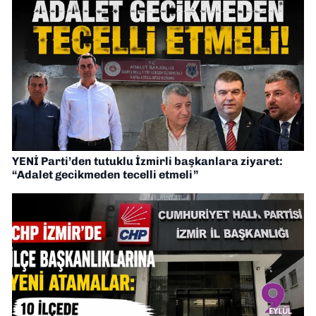
YENİ Parti’den tutuklu İzmirli başkanlara ziyaret:
“Adalet gecikmeden tecelli etmeli”