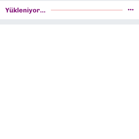
Yükleniyor...