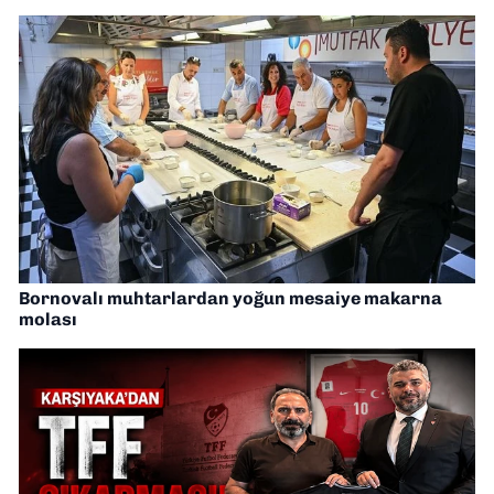
Bornovalı muhtarlardan yoğun mesaiye makarna
molası