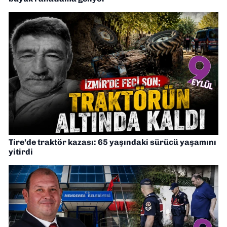
Tire’de traktör kazası: 65 yaşındaki sürücü yaşamını
yitirdi