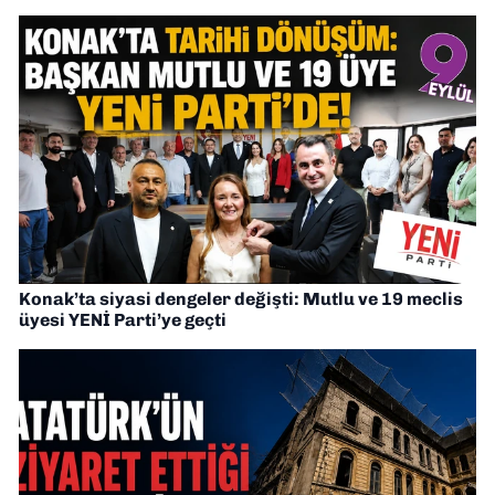
Konak’ta siyasi dengeler değişti: Mutlu ve 19 meclis
üyesi YENİ Parti’ye geçti