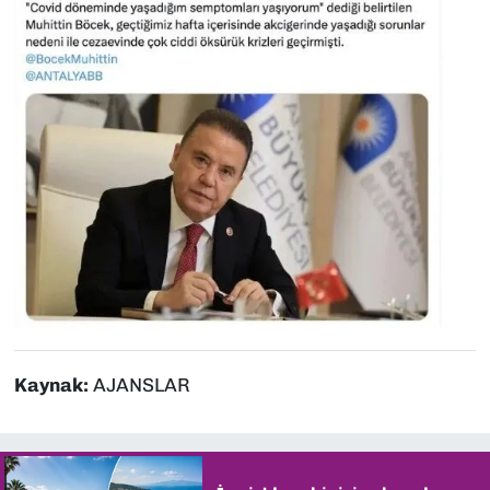
Kaynak:
AJANSLAR