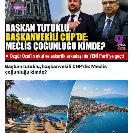
Başkan tutuklu, başkanvekili CHP’de: Meclis
çoğunluğu kimde?