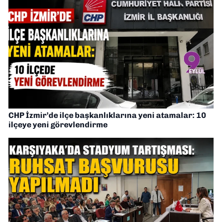
CHP İzmir’de ilçe başkanlıklarına yeni atamalar: 10
ilçeye yeni görevlendirme