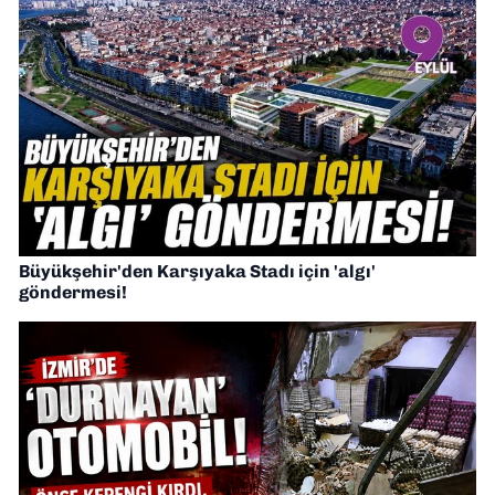
Büyükşehir'den Karşıyaka Stadı için 'algı'
göndermesi!