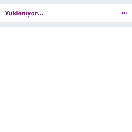
Yükleniyor...