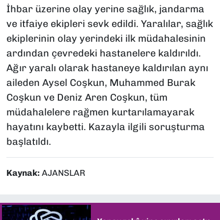
İhbar üzerine olay yerine sağlık, jandarma
ve itfaiye ekipleri sevk edildi. Yaralılar, sağlık
ekiplerinin olay yerindeki ilk müdahalesinin
ardından çevredeki hastanelere kaldırıldı.
Ağır yaralı olarak hastaneye kaldırılan aynı
aileden Aysel Coşkun, Muhammed Burak
Coşkun ve Deniz Aren Coşkun, tüm
müdahalelere rağmen kurtarılamayarak
hayatını kaybetti. Kazayla ilgili soruşturma
başlatıldı.
Kaynak:
AJANSLAR