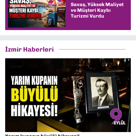
Savaş, Yüksek Maliyet
ve Müşteri Kaybı
Turizmi Vurdu
İzmir Haberleri