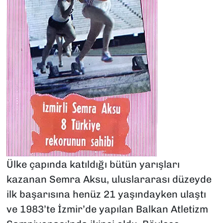
Ülke çapında katıldığı bütün yarışları
kazanan Semra Aksu, uluslararası düzeyde
ilk başarısına henüz 21 yaşındayken ulaştı
ve 1983’te İzmir’de yapılan Balkan Atletizm