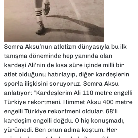
Semra Aksu’nun atletizm dünyasıyla bu ilk
tanışma döneminde hep yanında olan
kardeşi Ali’nin de kısa süre içinde milli bir
atlet olduğunu hatırlayıp, diğer kardeşlerin
sporla ilişkisini soruyoruz. Semra Aksu
anlatıyor: “Kardeşlerim Ali 110 metre engelli
Türkiye rekortmeni, Himmet Aksu 400 metre
engelli Türkiye rekortmeni oldular. 68’li
kardeşim engelli doğdu. O hiç konuşmadı,
yürümedi. Ben onun adına koştum. Her