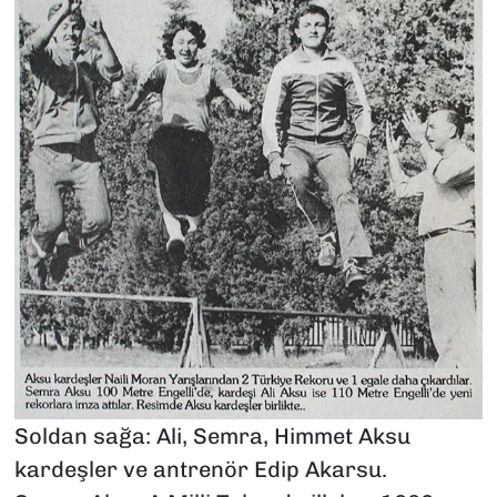
Soldan sağa: Ali, Semra, Himmet Aksu
kardeşler ve antrenör Edip Akarsu.