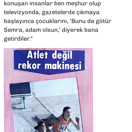
konuşan insanlar ben meşhur olup
televizyonda, gazetelerde çıkmaya
başlayınca çocuklarını, ‘Bunu da götür
Semra, adam olsun,’ diyerek bana
getirdiler.”