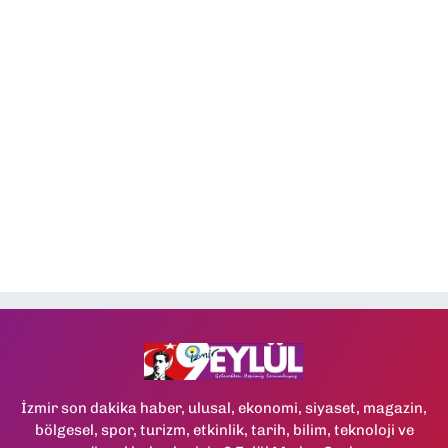
İzmir son dakika haber, ulusal, ekonomi, siyaset, magazin,
bölgesel, spor, turizm, etkinlik, tarih, bilim, teknoloji ve