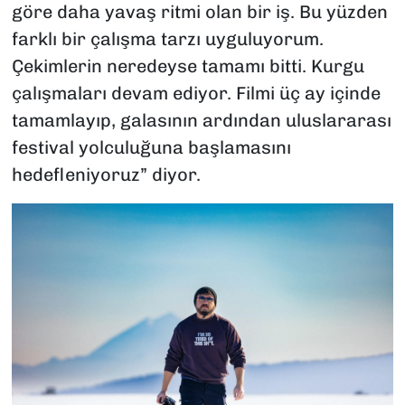
göre daha yavaş ritmi olan bir iş. Bu yüzden
farklı bir çalışma tarzı uyguluyorum.
Çekimlerin neredeyse tamamı bitti. Kurgu
çalışmaları devam ediyor. Filmi üç ay içinde
tamamlayıp, galasının ardından uluslararası
festival yolculuğuna başlamasını
hedefleniyoruz” diyor.