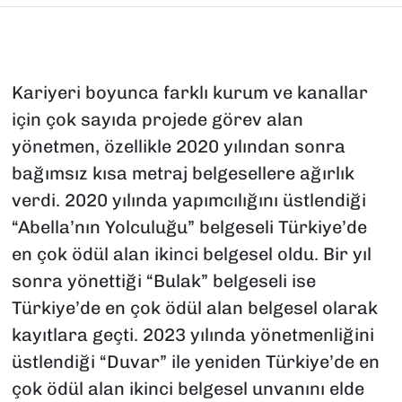
Kariyeri boyunca farklı kurum ve kanallar
için çok sayıda projede görev alan
yönetmen, özellikle 2020 yılından sonra
bağımsız kısa metraj belgesellere ağırlık
verdi. 2020 yılında yapımcılığını üstlendiği
“Abella’nın Yolculuğu” belgeseli Türkiye’de
en çok ödül alan ikinci belgesel oldu. Bir yıl
sonra yönettiği “Bulak” belgeseli ise
Türkiye’de en çok ödül alan belgesel olarak
kayıtlara geçti. 2023 yılında yönetmenliğini
üstlendiği “Duvar” ile yeniden Türkiye’de en
çok ödül alan ikinci belgesel unvanını elde