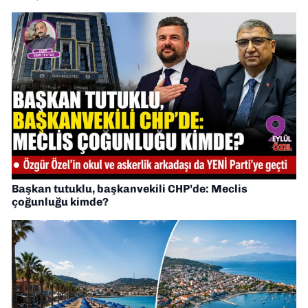
Başkan tutuklu, başkanvekili CHP’de: Meclis
çoğunluğu kimde?