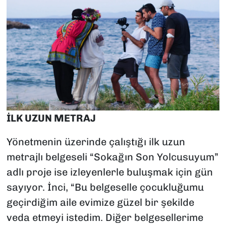
İLK UZUN METRAJ
Yönetmenin üzerinde çalıştığı ilk uzun
metrajlı belgeseli “Sokağın Son Yolcusuyum”
adlı proje ise izleyenlerle buluşmak için gün
sayıyor. İnci, “Bu belgeselle çocukluğumu
geçirdiğim aile evimize güzel bir şekilde
veda etmeyi istedim. Diğer belgesellerime