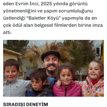
eden Evrim İnci, 2025 yılında görüntü
yönetmenliğini ve yapım sorumluluğunu
üstlendiği “Baletler Köyü” yapımıyla da en
çok ödül alan belgesel filmlerden birine imza
attı.
SIRADIŞI DENEYİM