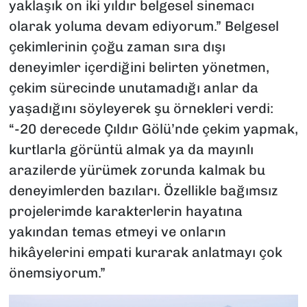
yaklaşık on iki yıldır belgesel sinemacı
olarak yoluma devam ediyorum.” Belgesel
çekimlerinin çoğu zaman sıra dışı
deneyimler içerdiğini belirten yönetmen,
çekim sürecinde unutamadığı anlar da
yaşadığını söyleyerek şu örnekleri verdi:
“-20 derecede Çıldır Gölü’nde çekim yapmak,
kurtlarla görüntü almak ya da mayınlı
arazilerde yürümek zorunda kalmak bu
deneyimlerden bazıları. Özellikle bağımsız
projelerimde karakterlerin hayatına
yakından temas etmeyi ve onların
hikâyelerini empati kurarak anlatmayı çok
önemsiyorum.”