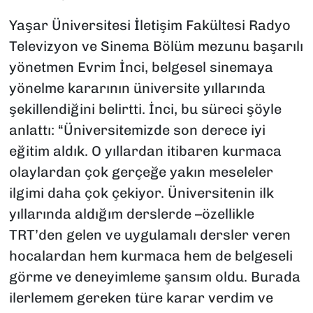
Yaşar Üniversitesi İletişim Fakültesi Radyo
Televizyon ve Sinema Bölüm mezunu başarılı
yönetmen Evrim İnci, belgesel sinemaya
yönelme kararının üniversite yıllarında
şekillendiğini belirtti. İnci, bu süreci şöyle
anlattı: “Üniversitemizde son derece iyi
eğitim aldık. O yıllardan itibaren kurmaca
olaylardan çok gerçeğe yakın meseleler
ilgimi daha çok çekiyor. Üniversitenin ilk
yıllarında aldığım derslerde –özellikle
TRT’den gelen ve uygulamalı dersler veren
hocalardan hem kurmaca hem de belgeseli
görme ve deneyimleme şansım oldu. Burada
ilerlemem gereken türe karar verdim ve