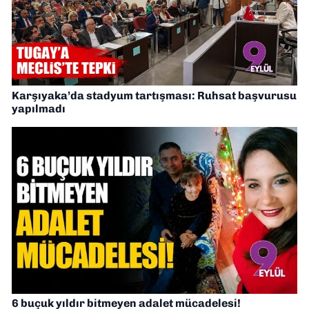
Karşıyaka’da stadyum tartışması: Ruhsat başvurusu
yapılmadı
6 buçuk yıldır bitmeyen adalet mücadelesi!