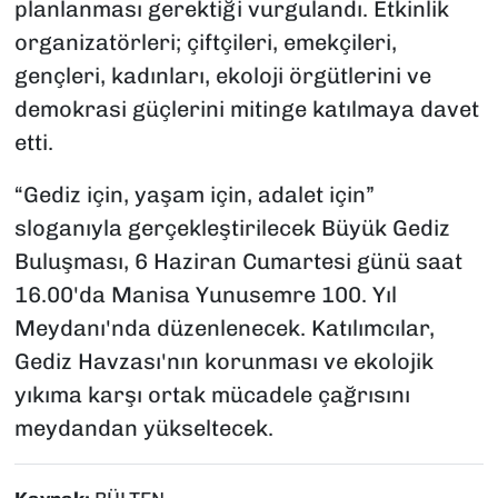
planlanması gerektiği vurgulandı. Etkinlik
organizatörleri; çiftçileri, emekçileri,
gençleri, kadınları, ekoloji örgütlerini ve
demokrasi güçlerini mitinge katılmaya davet
etti.
“Gediz için, yaşam için, adalet için”
sloganıyla gerçekleştirilecek Büyük Gediz
Buluşması, 6 Haziran Cumartesi günü saat
16.00'da Manisa Yunusemre 100. Yıl
Meydanı'nda düzenlenecek. Katılımcılar,
Gediz Havzası'nın korunması ve ekolojik
yıkıma karşı ortak mücadele çağrısını
meydandan yükseltecek.