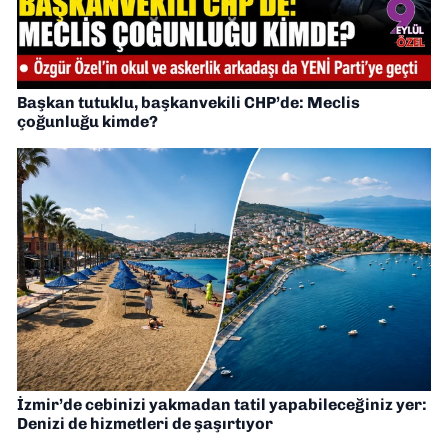
Başkan tutuklu, başkanvekili CHP’de: Meclis
çoğunluğu kimde?
İzmir’de cebinizi yakmadan tatil yapabileceğiniz yer:
Denizi de hizmetleri de şaşırtıyor