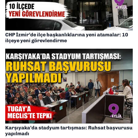
CHP İzmir’de ilçe başkanlıklarına yeni atamalar: 10
ilçeye yeni görevlendirme
Karşıyaka’da stadyum tartışması: Ruhsat başvurusu
yapılmadı