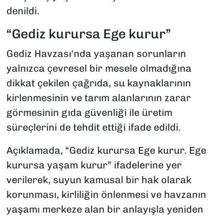
denildi.
“Gediz kurursa Ege kurur”
Gediz Havzası'nda yaşanan sorunların
yalnızca çevresel bir mesele olmadığına
dikkat çekilen çağrıda, su kaynaklarının
kirlenmesinin ve tarım alanlarının zarar
görmesinin gıda güvenliği ile üretim
süreçlerini de tehdit ettiği ifade edildi.
Açıklamada, “Gediz kurursa Ege kurur. Ege
kurursa yaşam kurur” ifadelerine yer
verilerek, suyun kamusal bir hak olarak
korunması, kirliliğin önlenmesi ve havzanın
yaşamı merkeze alan bir anlayışla yeniden