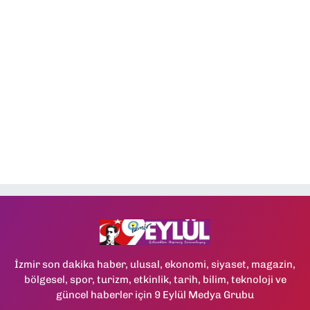
İzmir son dakika haber, ulusal, ekonomi, siyaset, magazin,
bölgesel, spor, turizm, etkinlik, tarih, bilim, teknoloji ve
güncel haberler için 9 Eylül Medya Grubu