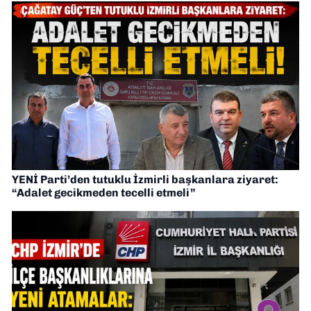
YENİ Parti’den tutuklu İzmirli başkanlara ziyaret:
“Adalet gecikmeden tecelli etmeli”