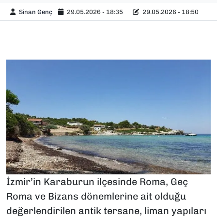
Sinan Genç
29.05.2026 - 18:35
29.05.2026 - 18:50
İzmir’in Karaburun ilçesinde Roma, Geç
Roma ve Bizans dönemlerine ait olduğu
değerlendirilen antik tersane, liman yapıları