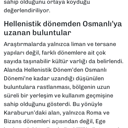
sahip olduğunu ortaya koyduğu
değerlendiriliyor.
Hellenistik dönemden Osmanlı’ya
uzanan buluntular
Araştırmalarda yalnızca liman ve tersane
yapıları değil, farklı dönemlere ait çok
sayıda taşınabilir kültür varlığı da belirlendi.
Alanda Hellenistik Dönem’den Osmanlı
Dönemi’ne kadar uzandığı düşünülen
buluntulara rastlanması, bölgenin uzun
süreli bir yerleşim ve kullanım geçmişine
sahip olduğunu gösterdi. Bu yönüyle
Karaburun’daki alan, yalnızca Roma ve
Bizans dönemleri açısından değil, Ege