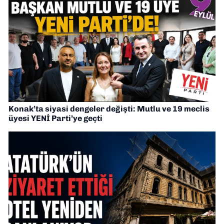
Konak’ta siyasi dengeler değişti: Mutlu ve 19 meclis
üyesi YENİ Parti’ye geçti