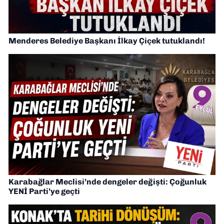
Menderes Belediye Başkanı İlkay Çiçek tutuklandı!
Karabağlar Meclisi’nde dengeler değişti: Çoğunluk
YENİ Parti’ye geçti