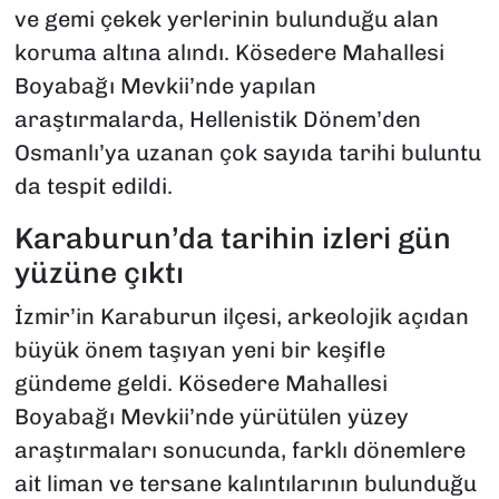
ve gemi çekek yerlerinin bulunduğu alan
koruma altına alındı. Kösedere Mahallesi
Boyabağı Mevkii’nde yapılan
araştırmalarda, Hellenistik Dönem’den
Osmanlı’ya uzanan çok sayıda tarihi buluntu
da tespit edildi.
Karaburun’da tarihin izleri gün
yüzüne çıktı
İzmir’in Karaburun ilçesi, arkeolojik açıdan
büyük önem taşıyan yeni bir keşifle
gündeme geldi. Kösedere Mahallesi
Boyabağı Mevkii’nde yürütülen yüzey
araştırmaları sonucunda, farklı dönemlere
ait liman ve tersane kalıntılarının bulunduğu