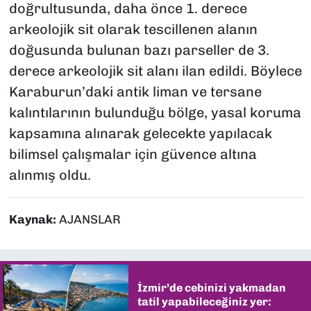
doğrultusunda, daha önce 1. derece
arkeolojik sit olarak tescillenen alanın
doğusunda bulunan bazı parseller de 3.
derece arkeolojik sit alanı ilan edildi. Böylece
Karaburun’daki antik liman ve tersane
kalıntılarının bulunduğu bölge, yasal koruma
kapsamına alınarak gelecekte yapılacak
bilimsel çalışmalar için güvence altına
alınmış oldu.
Kaynak:
AJANSLAR
İzmir’de cebinizi yakmadan
tatil yapabileceğiniz yer: