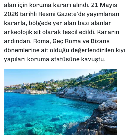
alan için koruma kararı alındı. 21 Mayıs
2026 tarihli Resmi Gazete’de yayımlanan
kararla, bölgede yer alan bazı alanlar
arkeolojik sit olarak tescil edildi. Kararın
ardından, Roma, Geç Roma ve Bizans
dönemlerine ait olduğu değerlendirilen kıyı
yapıları koruma statüsüne kavuştu.