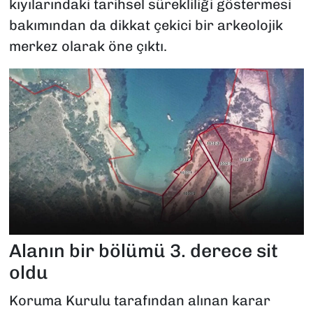
kıyılarındaki tarihsel sürekliliği göstermesi
bakımından da dikkat çekici bir arkeolojik
merkez olarak öne çıktı.
Alanın bir bölümü 3. derece sit
oldu
Koruma Kurulu tarafından alınan karar