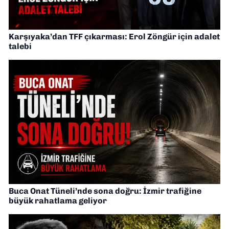
Karşıyaka’dan TFF çıkarması: Erol Zöngür için adalet
talebi
Buca Onat Tüneli’nde sona doğru: İzmir trafiğine
büyük rahatlama geliyor