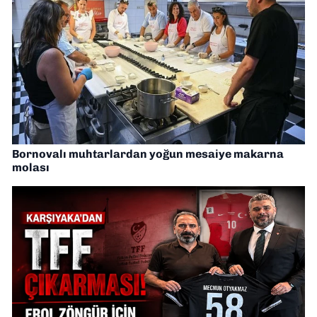
Bornovalı muhtarlardan yoğun mesaiye makarna
molası