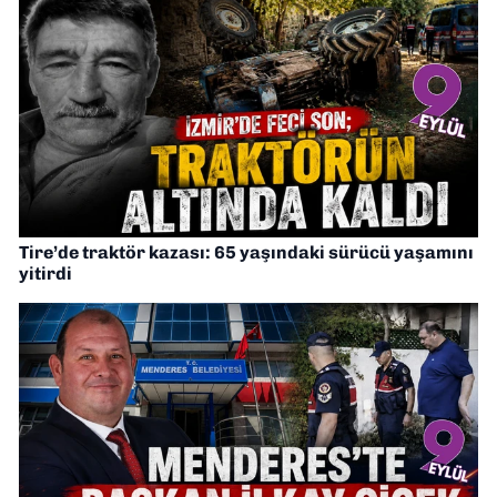
Tire’de traktör kazası: 65 yaşındaki sürücü yaşamını
yitirdi