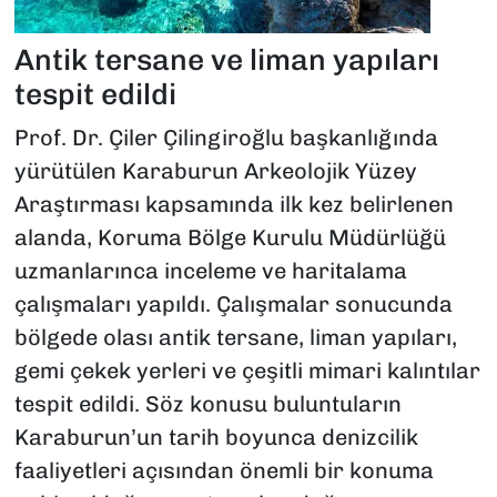
Antik tersane ve liman yapıları
tespit edildi
Prof. Dr. Çiler Çilingiroğlu başkanlığında
yürütülen Karaburun Arkeolojik Yüzey
Araştırması kapsamında ilk kez belirlenen
alanda, Koruma Bölge Kurulu Müdürlüğü
uzmanlarınca inceleme ve haritalama
çalışmaları yapıldı. Çalışmalar sonucunda
bölgede olası antik tersane, liman yapıları,
gemi çekek yerleri ve çeşitli mimari kalıntılar
tespit edildi. Söz konusu buluntuların
Karaburun’un tarih boyunca denizcilik
faaliyetleri açısından önemli bir konuma