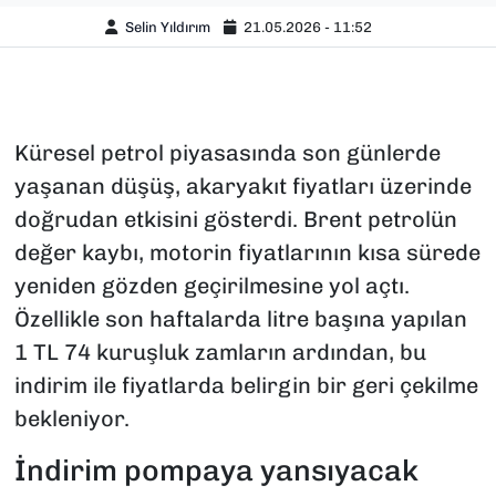
Selin Yıldırım
21.05.2026 - 11:52
Küresel petrol piyasasında son günlerde
yaşanan düşüş, akaryakıt fiyatları üzerinde
doğrudan etkisini gösterdi. Brent petrolün
değer kaybı, motorin fiyatlarının kısa sürede
yeniden gözden geçirilmesine yol açtı.
Özellikle son haftalarda litre başına yapılan
1 TL 74 kuruşluk zamların ardından, bu
indirim ile fiyatlarda belirgin bir geri çekilme
bekleniyor.
İndirim pompaya yansıyacak