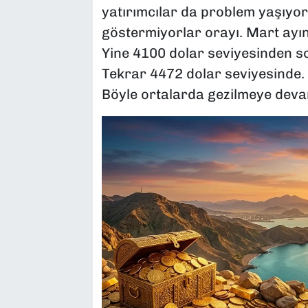
yatırımcılar da problem yaşıyor
göstermiyorlar orayı. Mart ayın
Yine 4100 dolar seviyesinden s
Tekrar 4472 dolar seviyesinde. 
Böyle ortalarda gezilmeye deva