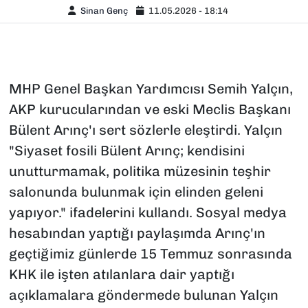
Sinan Genç
11.05.2026 - 18:14
MHP Genel Başkan Yardımcısı Semih Yalçın,
AKP kurucularından ve eski Meclis Başkanı
Bülent Arınç'ı sert sözlerle eleştirdi. Yalçın
"Siyaset fosili Bülent Arınç; kendisini
unutturmamak, politika müzesinin teşhir
salonunda bulunmak için elinden geleni
yapıyor." ifadelerini kullandı. Sosyal medya
hesabından yaptığı paylaşımda Arınç'ın
geçtiğimiz günlerde 15 Temmuz sonrasında
KHK ile işten atılanlara dair yaptığı
açıklamalara göndermede bulunan Yalçın