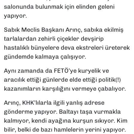
salonunda bulunmak için elinden geleni
yapıyor.
Sabık Meclis Başkanı Arınç, sabıka ekilmiş
tarlalardan zehirli çiçekler devşirip
hastalıklı bünyelere deva ekstreleri üreterek
gündemde kalmaya çalışıyor.
Aynı zamanda da FETÖ’ye kuryelik ve
aracılık ettiği günlerde elde ettiği politik(!)
kazanımların karşılığını vermeye çabalıyor.
Arınç, KHK’lılarla ilgili yanlış adrese
gönderme yapıyor. Baltayı taşa vurmakla
kalmıyor, kendi ayağına kurşun sıkıyor. Kim
bilir, belki de bazı hamlelerin yerini yapıyor.