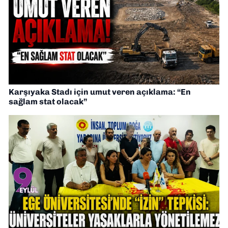
Karşıyaka Stadı için umut veren açıklama: “En
sağlam stat olacak”