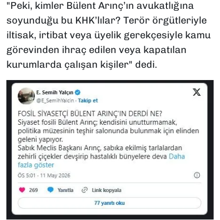
"Peki, kimler Bülent Arınç’ın avukatlığına
soyunduğu bu KHK’lılar? Terör örgütleriyle
iltisak, irtibat veya üyelik gerekçesiyle kamu
görevinden ihraç edilen veya kapatılan
kurumlarda çalışan kişiler" dedi.