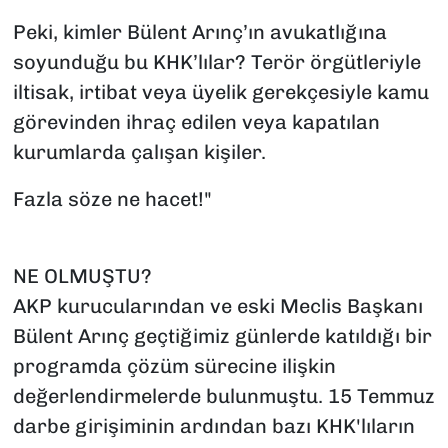
Peki, kimler Bülent Arınç’ın avukatlığına
soyunduğu bu KHK’lılar? Terör örgütleriyle
iltisak, irtibat veya üyelik gerekçesiyle kamu
görevinden ihraç edilen veya kapatılan
kurumlarda çalışan kişiler.
Fazla söze ne hacet!"
NE OLMUŞTU?
AKP kurucularından ve eski Meclis Başkanı
Bülent Arınç geçtiğimiz günlerde katıldığı bir
programda çözüm sürecine ilişkin
değerlendirmelerde bulunmuştu. 15 Temmuz
darbe girişiminin ardından bazı KHK'lıların