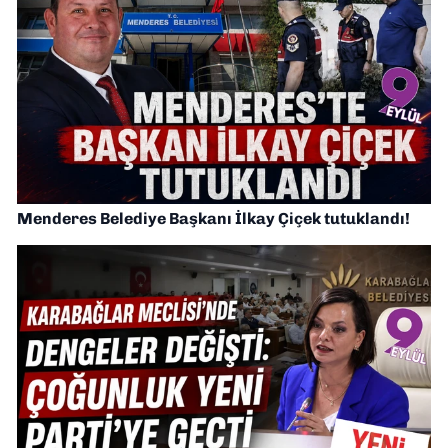
Menderes Belediye Başkanı İlkay Çiçek tutuklandı!