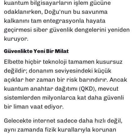
kuantum bilgisayarların işlem gücüne
odaklanırken, Doğu'nun bu savunma
kalkanını tam entegrasyonla hayata
geçirmesi siber güvenlik dengelerini yeniden
kuruyor.
Güvenlikte Yeni Bir Milat
Elbette hiçbir teknoloji tamamen kusursuz
değildir; donanım seviyesindeki küçük
açıklar her zaman bir risk barındırır. Ancak
kuantum anahtar dağıtımı (QKD), mevcut
sistemlerden milyonlarca kat daha güvenli
bir liman vaat ediyor.
Gelecekte internet sadece daha hızlı değil,
aynı zamanda fizik kurallarıyla korunan