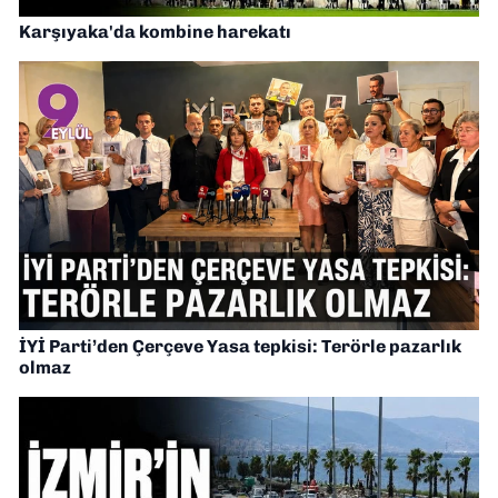
Karşıyaka'da kombine harekatı
İYİ Parti’den Çerçeve Yasa tepkisi: Terörle pazarlık
olmaz