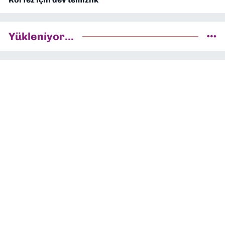
Yükleniyor...