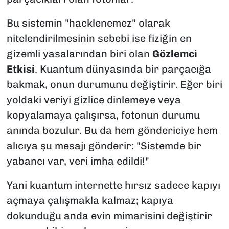
Bu sistemin "hacklenemez" olarak
nitelendirilmesinin sebebi ise fiziğin en
gizemli yasalarından biri olan
Gözlemci
Etkisi
. Kuantum dünyasında bir parçacığa
bakmak, onun durumunu değiştirir. Eğer biri
yoldaki veriyi gizlice dinlemeye veya
kopyalamaya çalışırsa, fotonun durumu
anında bozulur. Bu da hem göndericiye hem
alıcıya şu mesajı gönderir:
"Sistemde bir
yabancı var, veri imha edildi!"
Yani kuantum internette hırsız sadece kapıyı
açmaya çalışmakla kalmaz; kapıya
dokunduğu anda evin mimarisini değiştirir