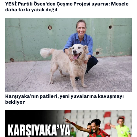
YENİ Partili Ösen’den Çeşme Projesi uyarısı: Mesele
daha fazla yatak değil
Karşıyaka’nın patileri, yeni yuvalarına kavuşmayı
bekliyor