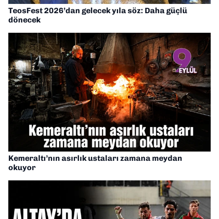
TeosFest 2026’dan gelecek yıla söz: Daha güçlü
dönecek
Kemeraltı’nın asırlık ustaları zamana meydan
okuyor