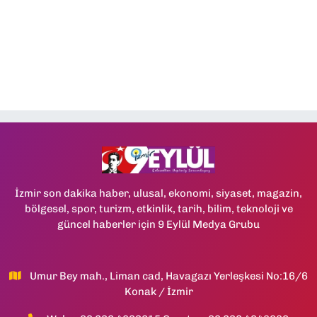
İzmir son dakika haber, ulusal, ekonomi, siyaset, magazin,
bölgesel, spor, turizm, etkinlik, tarih, bilim, teknoloji ve
güncel haberler için 9 Eylül Medya Grubu
Umur Bey mah., Liman cad, Havagazı Yerleşkesi No:16/6
Konak / İzmir