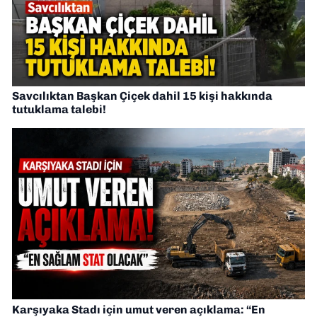
Savcılıktan Başkan Çiçek dahil 15 kişi hakkında
tutuklama talebi!
Karşıyaka Stadı için umut veren açıklama: “En