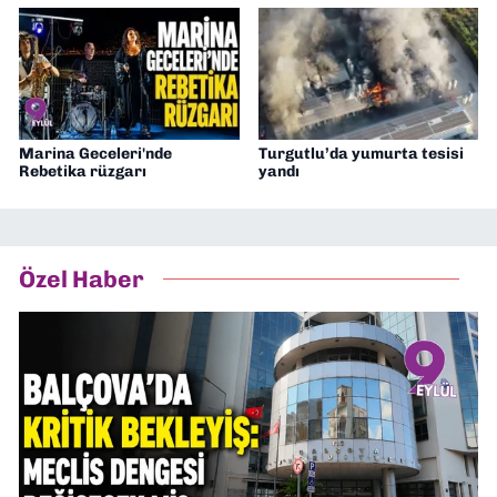
Marina Geceleri'nde
Turgutlu’da yumurta tesisi
Rebetika rüzgarı
yandı
Özel Haber