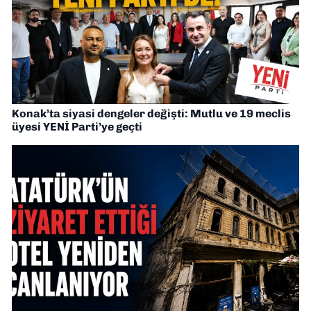
Konak’ta siyasi dengeler değişti: Mutlu ve 19 meclis
üyesi YENİ Parti’ye geçti