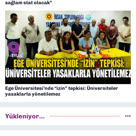
sağlam stat olacak”
Ege Üniversitesi’nde “izin” tepkisi: Üniversiteler
yasaklarla yönetilemez
Yükleniyor...