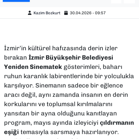
Kazim Bozkurt
30.04.2026 - 09:57
İzmir’in kültürel hafızasında derin izler
bırakan
İzmir Büyükşehir Belediyesi
Yeniden Sinematek
gösterimleri, baharı
ruhun karanlık labirentlerinde bir yolculukla
karşılıyor. Sinemanın sadece bir eğlence
aracı değil, aynı zamanda insanın en derin
korkularını ve toplumsal kırılmalarını
yansıtan bir ayna olduğunu kanıtlayan
program, mayıs ayında izleyiciyi
çıldırmanın
eşiği
temasıyla sarsmaya hazırlanıyor.