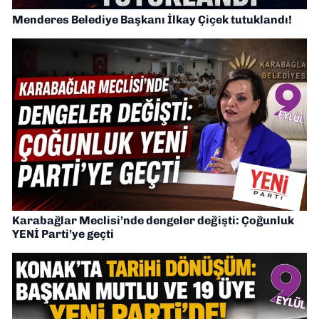
Menderes Belediye Başkanı İlkay Çiçek tutuklandı!
Karabağlar Meclisi’nde dengeler değişti: Çoğunluk
YENİ Parti’ye geçti