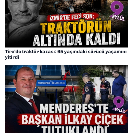
Tire’de traktör kazası: 65 yaşındaki sürücü yaşamını
yitirdi