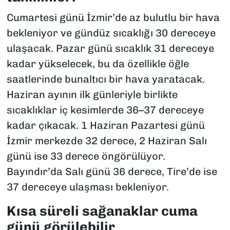
Cumartesi günü İzmir’de az bulutlu bir hava
bekleniyor ve gündüz sıcaklığı 30 dereceye
ulaşacak. Pazar günü sıcaklık 31 dereceye
kadar yükselecek, bu da özellikle öğle
saatlerinde bunaltıcı bir hava yaratacak.
Haziran ayının ilk günleriyle birlikte
sıcaklıklar iç kesimlerde 36–37 dereceye
kadar çıkacak. 1 Haziran Pazartesi günü
İzmir merkezde 32 derece, 2 Haziran Salı
günü ise 33 derece öngörülüyor.
Bayındır’da Salı günü 36 derece, Tire’de ise
37 dereceye ulaşması bekleniyor.
Kısa süreli sağanaklar cuma
günü görülebilir