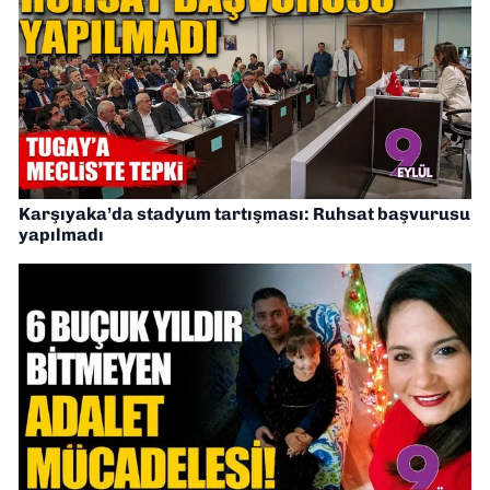
Karşıyaka’da stadyum tartışması: Ruhsat başvurusu
yapılmadı