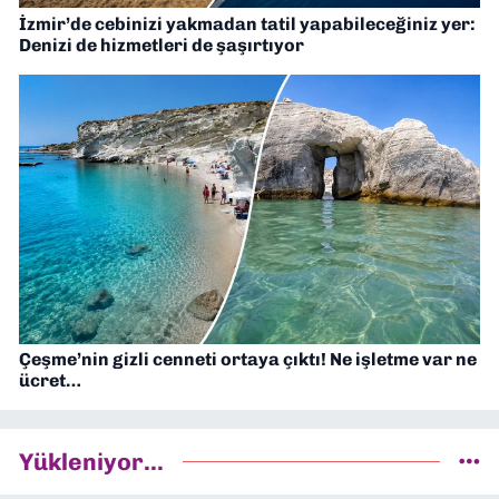
İzmir’de cebinizi yakmadan tatil yapabileceğiniz yer:
Denizi de hizmetleri de şaşırtıyor
Çeşme’nin gizli cenneti ortaya çıktı! Ne işletme var ne
ücret…
Yükleniyor...