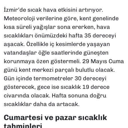
İzmir’de sıcak hava etkisini artırıyor.
Meteoroloji verilerine göre, kent genelinde
kısa süreli yağışlar sona ererken, hava
sıcaklıkları önümüzdeki hafta 35 dereceyi
aşacak. Özellikle iç kesimlerde yaşayan
vatandaşlar öğle saatlerinde güneşten
korunmaya özen göstermeli. 29 Mayıs Cuma
günü kent merkezi parçalı bulutlu olacak.
Gün içinde termometreler 30 dereceyi
gösterecek, gece ise sıcaklık 19 derece
civarında olacak. Hafta sonuna doğru
sıcaklıklar daha da artacak.
Cumartesi ve pazar sıcaklık
tahminleri