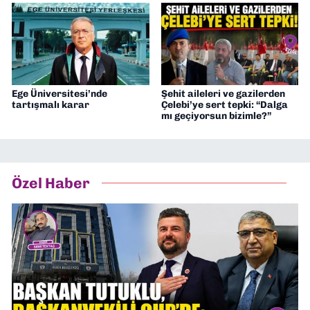
Ege Üniversitesi’nde
Şehit aileleri ve gazilerden
tartışmalı karar
Çelebi’ye sert tepki: “Dalga
mı geçiyorsun bizimle?”
Özel Haber