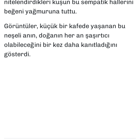
nitelendirdikleri kuşun bu sempatik hallerini
beğeni yağmuruna tuttu.
Görüntüler, küçük bir kafede yaşanan bu
neşeli anın, doğanın her an şaşırtıcı
olabileceğini bir kez daha kanıtladığını
gösterdi.