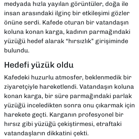
medyada hızla yayılan görüntüler, doğa ile
insan arasındaki ilginç bir etkileşimi gözler
önüne serdi. Kafede oturan bir vatandaşın
koluna konan karga, kadının parmağındaki
yüzüğü hedef alarak “hırsızlık” girişiminde
bulundu.
Hedefi yüzük oldu
Kafedeki huzurlu atmosfer, beklenmedik bir
ziyaretçiyle hareketlendi. Vatandaşın koluna
konan karga, bir süre parmağındaki parlak
yüzüğü inceledikten sonra onu çıkarmak için
harekete geçti. Karganın profesyonel bir
hırsız gibi yüzüğü çekiştirmesi, etraftaki
vatandaşların dikkatini çekti.