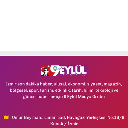
İzmir son dakika haber, ulusal, ekonomi, siyaset, magazin,
bölgesel, spor, turizm, etkinlik, tarih, bilim, teknoloji ve
güncel haberler için 9 Eylül Medya Grubu
Umur Bey mah., Liman cad, Havagazı Yerleşkesi No:16/6
Konak / İzmir