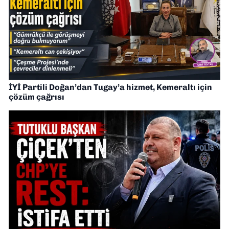
İYİ Partili Doğan’dan Tugay’a hizmet, Kemeraltı için
çözüm çağrısı