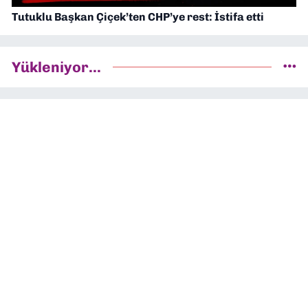
Tutuklu Başkan Çiçek’ten CHP’ye rest: İstifa etti
Yükleniyor...