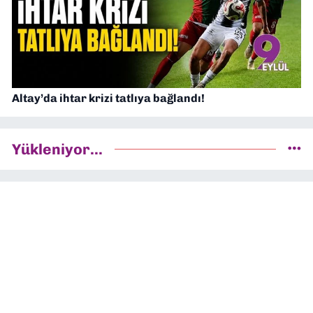
Altay’da ihtar krizi tatlıya bağlandı!
Yükleniyor...