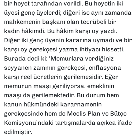
bir heyet tarafından verildi. Bu heyetin iki
üyesi genç üyelerdi; diğeri ise aynı zamanda
mahkemenin başkanı olan tecrübeli bir
kadın hâkimdi. Bu hâkim karşı oy yazdı.
Diğer iki genç üyenin kararına uymadı ve bir
karşı oy gerekçesi yazma ihtiyacı hissetti.
Burada dedi ki: 'Memurlara verdiğiniz
seyyanen zammın gerekçesi, enflasyona
karşı reel ücretlerin gerilemesidir. Eğer
memurun maaşı geriliyorsa, emeklinin
maaşı da gerilemektedir. Bu durum hem
kanun hükmündeki kararnamenin
gerekçesinde hem de Meclis Plan ve Bütçe
Komisyonu’ndaki tartışmalarda açıkça ifade
edilmiştir.