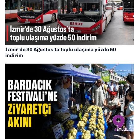
İzmir’de 30 Ağustos’ta toplu ulaşıma yüzde 50
indirim