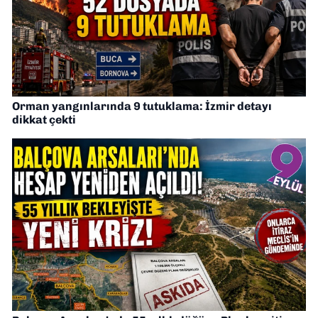
Orman yangınlarında 9 tutuklama: İzmir detayı
dikkat çekti