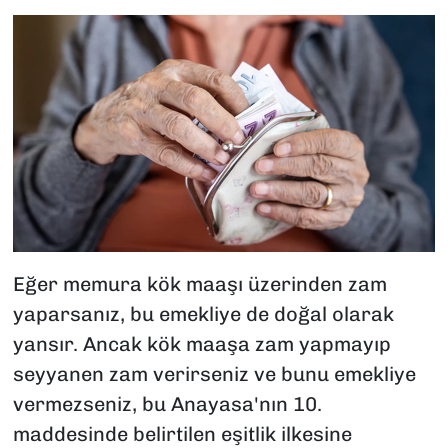
Eğer memura kök maaşı üzerinden zam
yaparsanız, bu emekliye de doğal olarak
yansır. Ancak kök maaşa zam yapmayıp
seyyanen zam verirseniz ve bunu emekliye
vermezseniz, bu Anayasa'nın 10.
maddesinde belirtilen eşitlik ilkesine