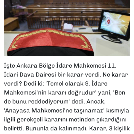
İşte Ankara Bölge İdare Mahkemesi 11.
İdari Dava Dairesi bir karar verdi. Ne karar
verdi? Dedi ki: 'Temel olarak 9. İdare
Mahkemesi'nin kararı doğrudur' yani, 'Ben
de bunu reddediyorum' dedi. Ancak,
'Anayasa Mahkemesi'ne taşınamaz' kısmıyla
ilgili gerekçeli kararını metinden çıkardığını
belirtti. Bununla da kalınmadı. Karar, 3 kişilik